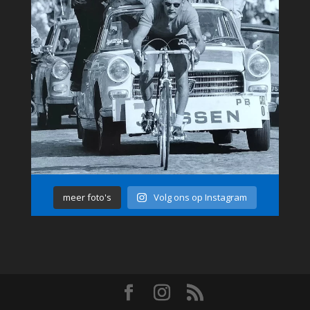
meer foto's
Volg ons op Instagram