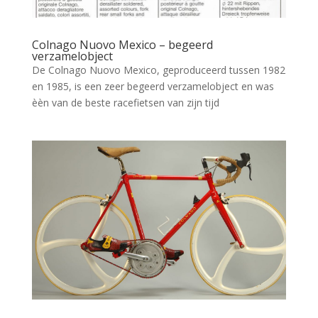
Colnago Nuovo Mexico – begeerd
verzamelobject
De Colnago Nuovo Mexico, geproduceerd tussen 1982
en 1985, is een zeer begeerd verzamelobject en was
èèn van de beste racefietsen van zijn tijd