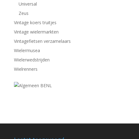
Universal
Zeus
Vintage koers truitjes
Vintage wielermarkten
Vintagefietsen verzamelaars
Wielermusea
Wielerwedstrijden
Wielrenners