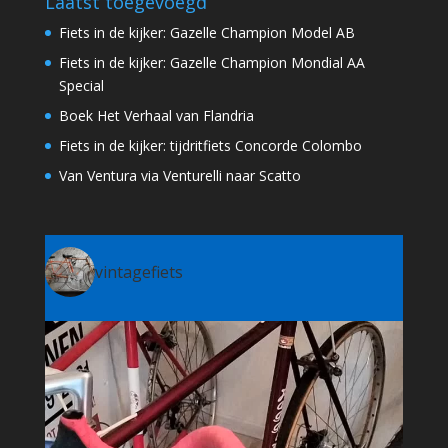
Laatst toegevoegd
Fiets in de kijker: Gazelle Champion Model AB
Fiets in de kijker: Gazelle Champion Mondial AA
Special
Boek Het Verhaal van Flandria
Fiets in de kijker: tijdritfiets Concorde Colombo
Van Ventura via Venturelli naar Scatto
vintagefiets