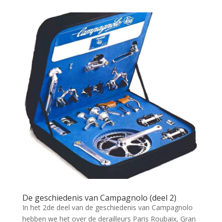
De geschiedenis van Campagnolo (deel 2)
In het 2de deel van de geschiedenis van Campagnolo
hebben we het over de derailleurs Paris Roubaix, Gran