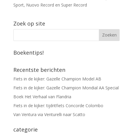
Sport, Nuovo Record en Super Record
Zoek op site
Boekentips!
Recentste berichten
Fiets in de kijker: Gazelle Champion Model AB
Fiets in de kijker: Gazelle Champion Mondial AA Special
Boek Het Verhaal van Flandria
Fiets in de kijker: tijdritfiets Concorde Colombo
Van Ventura via Venturelli naar Scatto
categorie