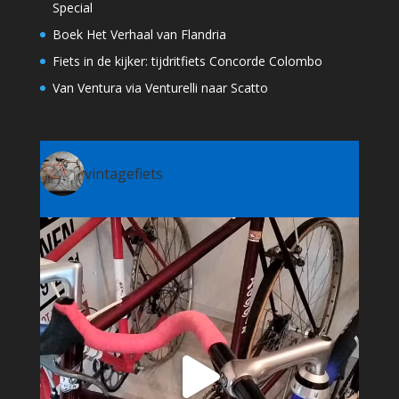
Special
Boek Het Verhaal van Flandria
Fiets in de kijker: tijdritfiets Concorde Colombo
Van Ventura via Venturelli naar Scatto
vintagefiets