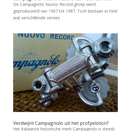
De Campagnolo Nuovo Record groep werd
geproduceerd van 1967 tot 1987. Toch bestaan er heel
wat verschillende versies
Verdwijnt Campagnolo uit het profpeloton?
Het Italiaanse historische merk Campagnolo is steeds