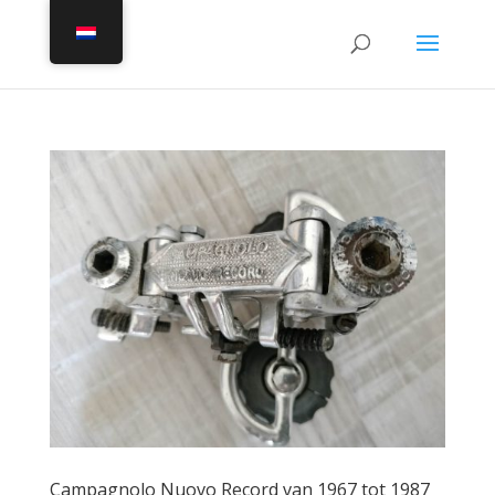
Campagnolo Nuovo Record van 1967 tot 1987