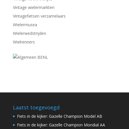
Vintage wielermarkten
Vintagefietsen verzamelaars
Wielermusea
Wielerwedstrijden
Wielrenners
Laatst toegevoegd
Fiets in de kijker: Gazelle Champion Model AB
Fiets in de kijker: Gazelle Champion Mondial AA