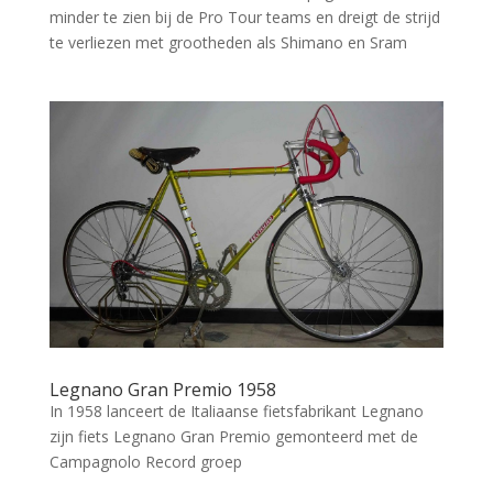
minder te zien bij de Pro Tour teams en dreigt de strijd
te verliezen met grootheden als Shimano en Sram
Legnano Gran Premio 1958
In 1958 lanceert de Italiaanse fietsfabrikant Legnano
zijn fiets Legnano Gran Premio gemonteerd met de
Campagnolo Record groep