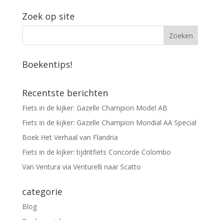
Zoek op site
Boekentips!
Recentste berichten
Fiets in de kijker: Gazelle Champion Model AB
Fiets in de kijker: Gazelle Champion Mondial AA Special
Boek Het Verhaal van Flandria
Fiets in de kijker: tijdritfiets Concorde Colombo
Van Ventura via Venturelli naar Scatto
categorie
Blog