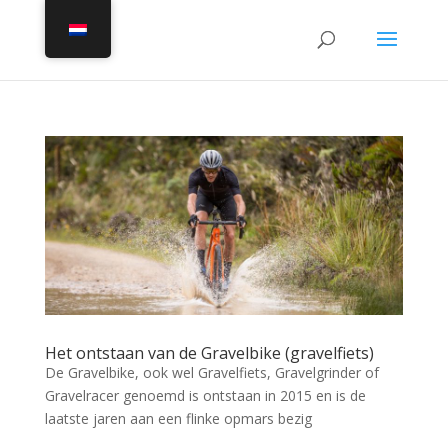
Het ontstaan van de Gravelbike (gravelfiets)
De Gravelbike, ook wel Gravelfiets, Gravelgrinder of
Gravelracer genoemd is ontstaan in 2015 en is de
laatste jaren aan een flinke opmars bezig