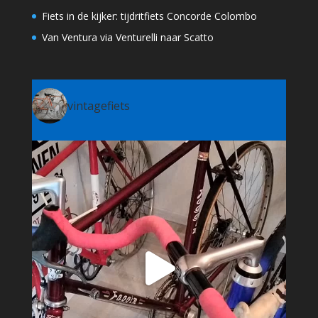
Fiets in de kijker: tijdritfiets Concorde Colombo
Van Ventura via Venturelli naar Scatto
vintagefiets