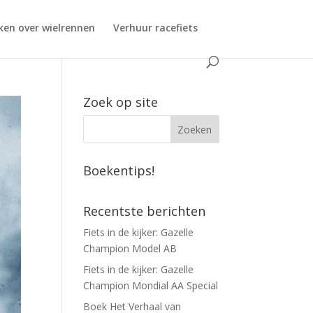
ken over wielrennen
Verhuur racefiets
Zoek op site
Boekentips!
Recentste berichten
Fiets in de kijker: Gazelle
Champion Model AB
Fiets in de kijker: Gazelle
Champion Mondial AA Special
Boek Het Verhaal van