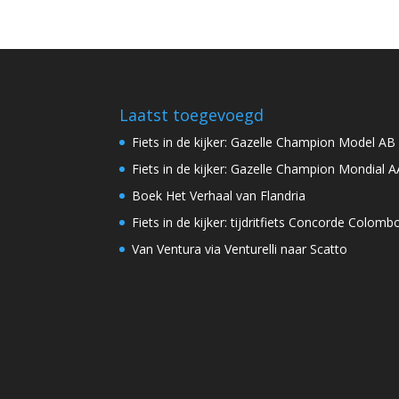
Laatst toegevoegd
Fiets in de kijker: Gazelle Champion Model AB
Fiets in de kijker: Gazelle Champion Mondial A
Boek Het Verhaal van Flandria
Fiets in de kijker: tijdritfiets Concorde Colomb
Van Ventura via Venturelli naar Scatto