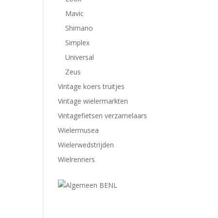
Mavic
Shimano
Simplex
Universal
Zeus
Vintage koers truitjes
Vintage wielermarkten
Vintagefietsen verzamelaars
Wielermusea
Wielerwedstrijden
Wielrenners