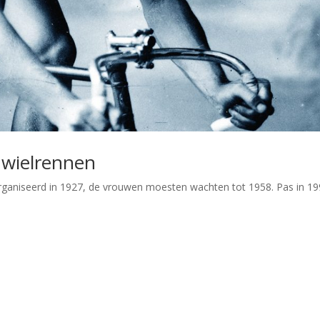
 wielrennen
ganiseerd in 1927, de vrouwen moesten wachten tot 1958. Pas in 1