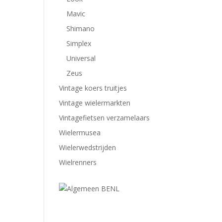
Mavic
Shimano
Simplex
Universal
Zeus
Vintage koers truitjes
Vintage wielermarkten
Vintagefietsen verzamelaars
Wielermusea
Wielerwedstrijden
Wielrenners