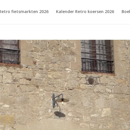
Retro fietsmarkten 2026
Kalender Retro koersen 2026
Boe