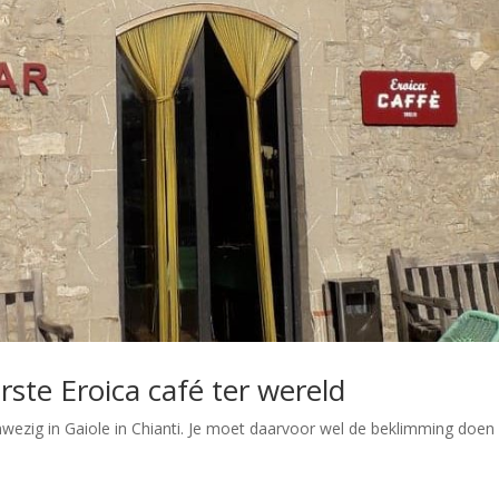
erste Eroica café ter wereld
wezig in Gaiole in Chianti. Je moet daarvoor wel de beklimming doen