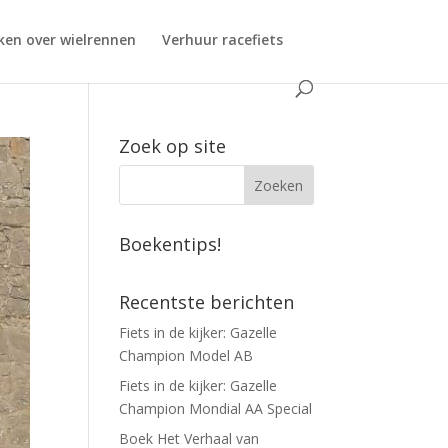
ken over wielrennen
Verhuur racefiets
Zoek op site
Boekentips!
Recentste berichten
Fiets in de kijker: Gazelle
Champion Model AB
Fiets in de kijker: Gazelle
Champion Mondial AA Special
Boek Het Verhaal van