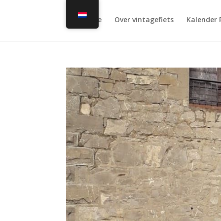
Home
Over vintagefiets
Kalender 