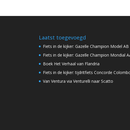
Laatst toegevoegd
Fiets in de kijker: Gazelle Champion Model AB
Fiets in de kijker: Gazelle Champion Mondial A
Boek Het Verhaal van Flandria
Fiets in de kijker: tijdritfiets Concorde Colomb
Van Ventura via Venturelli naar Scatto