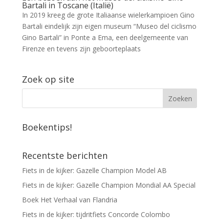
Bartali in Toscane (Italië)
In 2019 kreeg de grote Italiaanse wielerkampioen Gino
Bartali eindelijk zijn eigen museum “Museo del ciclismo
Gino Bartali” in Ponte a Ema, een deelgemeente van
Firenze en tevens zijn geboorteplaats
Zoek op site
Boekentips!
Recentste berichten
Fiets in de kijker: Gazelle Champion Model AB
Fiets in de kijker: Gazelle Champion Mondial AA Special
Boek Het Verhaal van Flandria
Fiets in de kijker: tijdritfiets Concorde Colombo