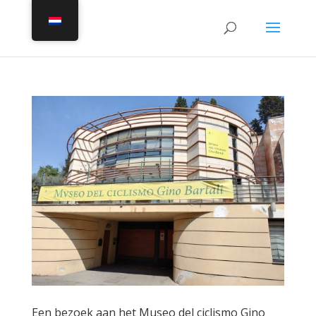
Een bezoek aan het Museo del ciclismo Gino