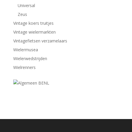
Universal
Zeus
Vintage koers truitjes
Vintage wielermarkten
Vintagefietsen verzamelaars
Wielermusea
Wielerwedstrijden
Wielrenners