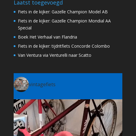
Laatst toegevoegd
Fiets in de kijker: Gazelle Champion Model AB
Fiets in de kijker: Gazelle Champion Mondial AA
Special
Boek Het Verhaal van Flandria
Fiets in de kijker: tijdritfiets Concorde Colombo
Van Ventura via Venturelli naar Scatto
vintagefiets