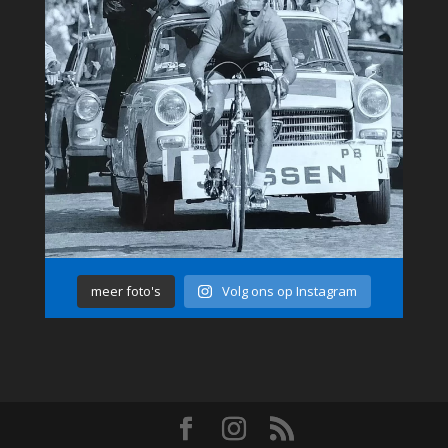
meer foto's
Volg ons op Instagram