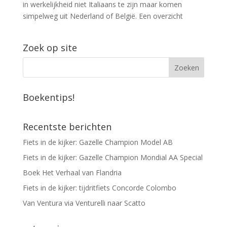
in werkelijkheid niet Italiaans te zijn maar komen
simpelweg uit Nederland of België. Een overzicht
Zoek op site
Boekentips!
Recentste berichten
Fiets in de kijker: Gazelle Champion Model AB
Fiets in de kijker: Gazelle Champion Mondial AA Special
Boek Het Verhaal van Flandria
Fiets in de kijker: tijdritfiets Concorde Colombo
Van Ventura via Venturelli naar Scatto