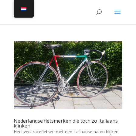
Nederlandse fietsmerken die toch zo Italiaans
klinken
Heel veel racefietsen met een Italiaanse naam blijken