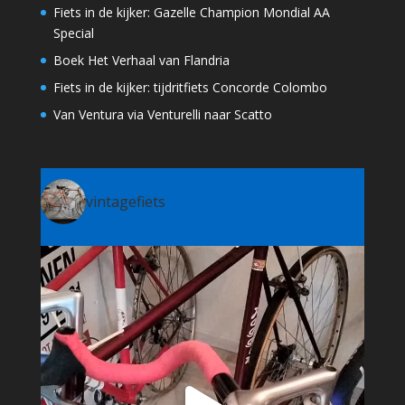
Fiets in de kijker: Gazelle Champion Mondial AA
Special
Boek Het Verhaal van Flandria
Fiets in de kijker: tijdritfiets Concorde Colombo
Van Ventura via Venturelli naar Scatto
vintagefiets