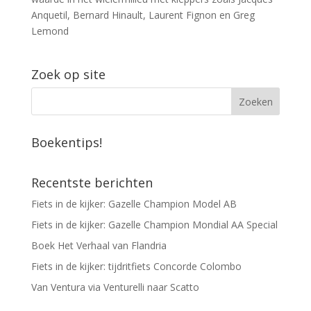
Anquetil, Bernard Hinault, Laurent Fignon en Greg
Lemond
Zoek op site
Boekentips!
Recentste berichten
Fiets in de kijker: Gazelle Champion Model AB
Fiets in de kijker: Gazelle Champion Mondial AA Special
Boek Het Verhaal van Flandria
Fiets in de kijker: tijdritfiets Concorde Colombo
Van Ventura via Venturelli naar Scatto