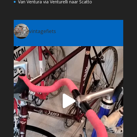
Van Ventura via Venturelli naar Scatto
vintagefiets