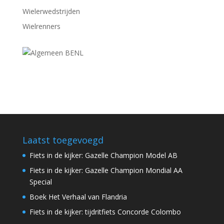
Wielerwedstrijden
Wielrenners
Laatst toegevoegd
Fiets in de kijker: Gazelle Champion Model AB
Fiets in de kijker: Gazelle Champion Mondial AA
Special
Boek Het Verhaal van Flandria
Fiets in de kijker: tijdritfiets Concorde Colombo