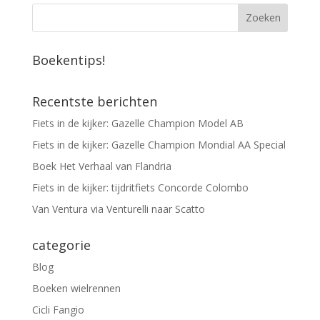
Boekentips!
Recentste berichten
Fiets in de kijker: Gazelle Champion Model AB
Fiets in de kijker: Gazelle Champion Mondial AA Special
Boek Het Verhaal van Flandria
Fiets in de kijker: tijdritfiets Concorde Colombo
Van Ventura via Venturelli naar Scatto
categorie
Blog
Boeken wielrennen
Cicli Fangio