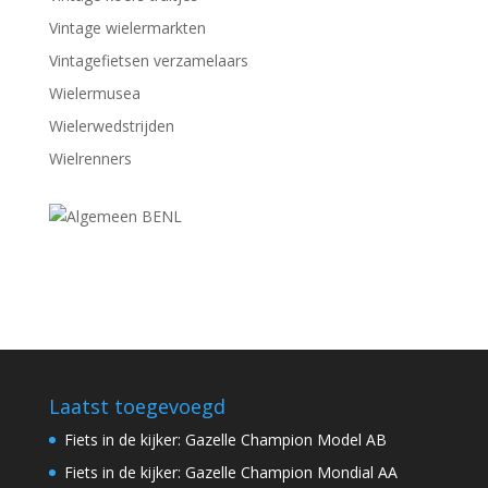
Vintage wielermarkten
Vintagefietsen verzamelaars
Wielermusea
Wielerwedstrijden
Wielrenners
Laatst toegevoegd
Fiets in de kijker: Gazelle Champion Model AB
Fiets in de kijker: Gazelle Champion Mondial AA