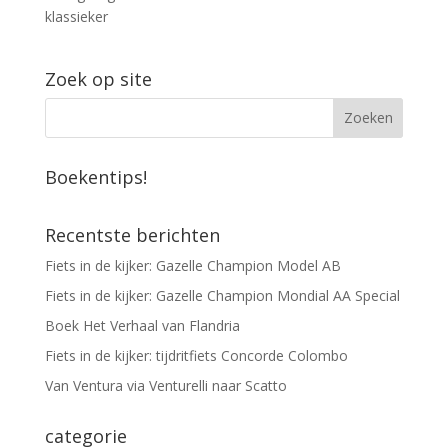
klassieker
Zoek op site
Boekentips!
Recentste berichten
Fiets in de kijker: Gazelle Champion Model AB
Fiets in de kijker: Gazelle Champion Mondial AA Special
Boek Het Verhaal van Flandria
Fiets in de kijker: tijdritfiets Concorde Colombo
Van Ventura via Venturelli naar Scatto
categorie