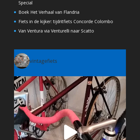
Special
Boek Het Verhaal van Flandria
Fiets in de kijker: tijdritfiets Concorde Colombo
Van Ventura via Venturelli naar Scatto
vintagefiets