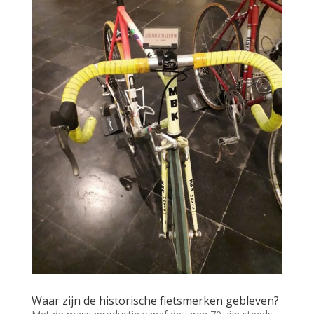
Waar zijn de historische fietsmerken gebleven?