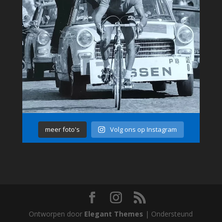
meer foto's
Volg ons op Instagram
Ontworpen door
Elegant Themes
| Ondersteund