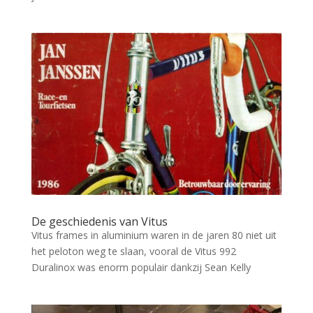
De geschiedenis van Vitus
Vitus frames in aluminium waren in de jaren 80 niet uit
het peloton weg te slaan, vooral de Vitus 992
Duralinox was enorm populair dankzij Sean Kelly