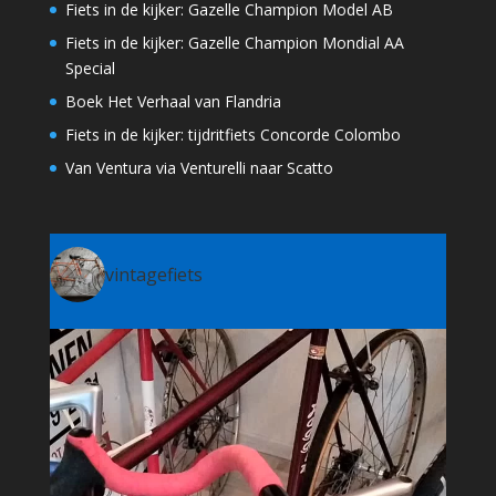
Fiets in de kijker: Gazelle Champion Model AB
Fiets in de kijker: Gazelle Champion Mondial AA
Special
Boek Het Verhaal van Flandria
Fiets in de kijker: tijdritfiets Concorde Colombo
Van Ventura via Venturelli naar Scatto
vintagefiets