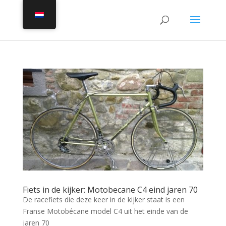
Fiets in de kijker: Motobecane C4 eind jaren 70
De racefiets die deze keer in de kijker staat is een
Franse Motobécane model C4 uit het einde van de
jaren 70