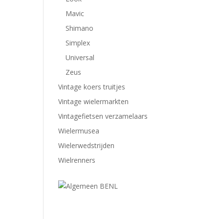
Mavic
Shimano
Simplex
Universal
Zeus
Vintage koers truitjes
Vintage wielermarkten
Vintagefietsen verzamelaars
Wielermusea
Wielerwedstrijden
Wielrenners