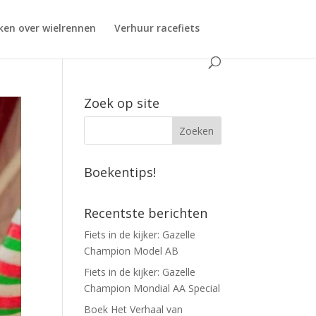
ken over wielrennen
Verhuur racefiets
Zoek op site
Boekentips!
Recentste berichten
Fiets in de kijker: Gazelle
Champion Model AB
Fiets in de kijker: Gazelle
Champion Mondial AA Special
Boek Het Verhaal van