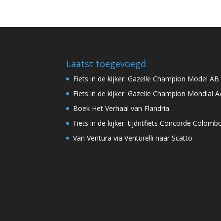
Laatst toegevoegd
Fiets in de kijker: Gazelle Champion Model AB
Fiets in de kijker: Gazelle Champion Mondial A
Boek Het Verhaal van Flandria
Fiets in de kijker: tijdritfiets Concorde Colomb
Van Ventura via Venturelli naar Scatto