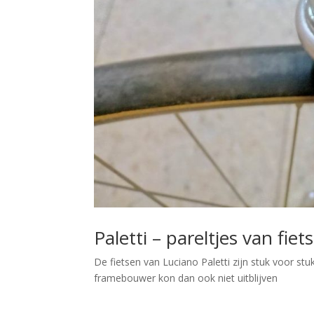
Paletti – pareltjes van fiet
De fietsen van Luciano Paletti zijn stuk voor stu
framebouwer kon dan ook niet uitblijven