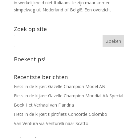
in werkelijkheid niet Italiaans te zijn maar komen
simpelweg uit Nederland of België. Een overzicht
Zoek op site
Boekentips!
Recentste berichten
Fiets in de kijker: Gazelle Champion Model AB
Fiets in de kijker: Gazelle Champion Mondial AA Special
Boek Het Verhaal van Flandria
Fiets in de kijker: tijdritfiets Concorde Colombo
Van Ventura via Venturelli naar Scatto