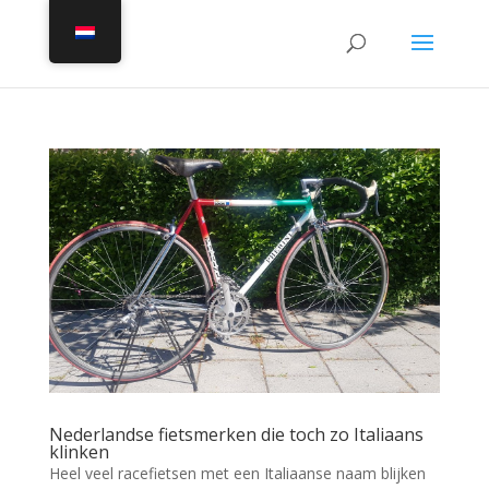
Nederlandse fietsmerken die toch zo Italiaans
klinken
Heel veel racefietsen met een Italiaanse naam blijken