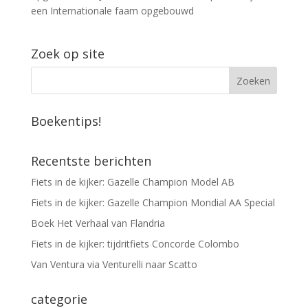
een Internationale faam opgebouwd
Zoek op site
Boekentips!
Recentste berichten
Fiets in de kijker: Gazelle Champion Model AB
Fiets in de kijker: Gazelle Champion Mondial AA Special
Boek Het Verhaal van Flandria
Fiets in de kijker: tijdritfiets Concorde Colombo
Van Ventura via Venturelli naar Scatto
categorie