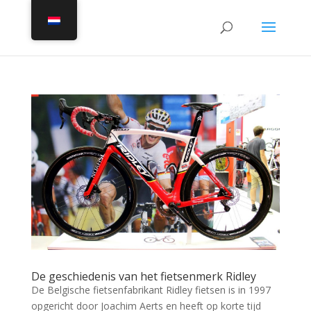
De geschiedenis van het fietsenmerk Ridley
De Belgische fietsenfabrikant Ridley fietsen is in 1997
opgericht door Joachim Aerts en heeft op korte tijd