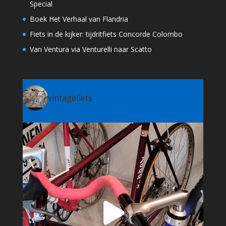
Special
Boek Het Verhaal van Flandria
Fiets in de kijker: tijdritfiets Concorde Colombo
Van Ventura via Venturelli naar Scatto
vintagefiets