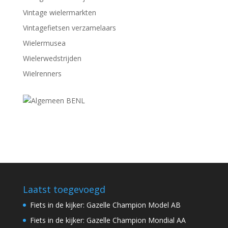
Vintage wielermarkten
Vintagefietsen verzamelaars
Wielermusea
Wielerwedstrijden
Wielrenners
Laatst toegevoegd
Fiets in de kijker: Gazelle Champion Model AB
Fiets in de kijker: Gazelle Champion Mondial AA