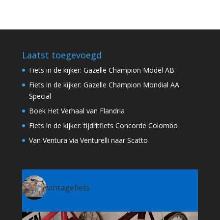
Laatst toegevoegd
Fiets in de kijker: Gazelle Champion Model AB
Fiets in de kijker: Gazelle Champion Mondial AA
Special
Boek Het Verhaal van Flandria
Fiets in de kijker: tijdritfiets Concorde Colombo
Van Ventura via Venturelli naar Scatto
vintagefiets