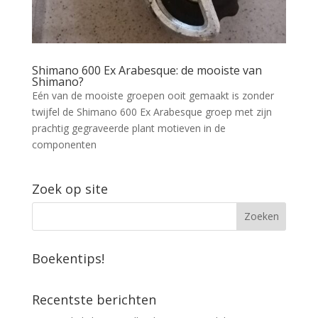
Shimano 600 Ex Arabesque: de mooiste van
Shimano?
Eén van de mooiste groepen ooit gemaakt is zonder
twijfel de Shimano 600 Ex Arabesque groep met zijn
prachtig gegraveerde plant motieven in de
componenten
Zoek op site
Boekentips!
Recentste berichten