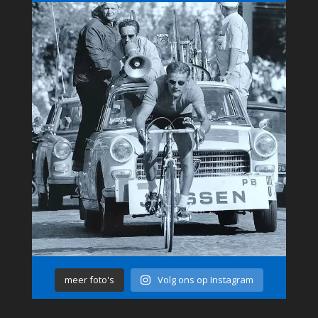
meer foto's
Volg ons op Instagram