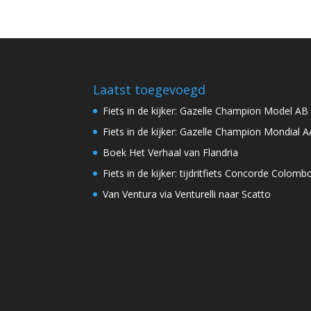
Laatst toegevoegd
Fiets in de kijker: Gazelle Champion Model AB
Fiets in de kijker: Gazelle Champion Mondial A
Boek Het Verhaal van Flandria
Fiets in de kijker: tijdritfiets Concorde Colomb
Van Ventura via Venturelli naar Scatto