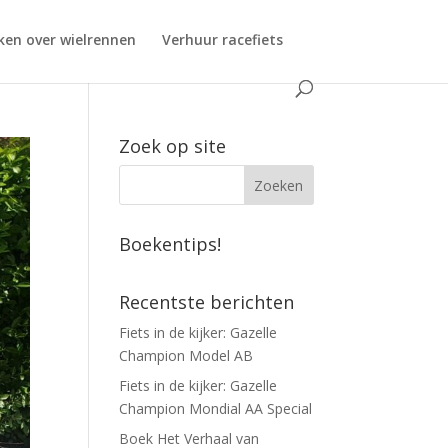
ken over wielrennen
Verhuur racefiets
Zoek op site
Boekentips!
Recentste berichten
Fiets in de kijker: Gazelle
Champion Model AB
Fiets in de kijker: Gazelle
Champion Mondial AA Special
Boek Het Verhaal van