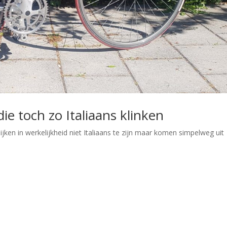
e toch zo Italiaans klinken
ijken in werkelijkheid niet Italiaans te zijn maar komen simpelweg uit