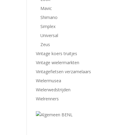
Mavic
Shimano
Simplex
Universal
Zeus
Vintage koers truitjes
Vintage wielermarkten
Vintagefietsen verzamelaars
Wielermusea
Wielerwedstrijden
Wielrenners