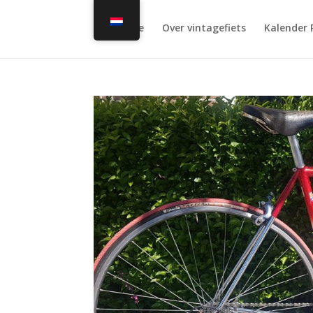
Home
Over vintagefiets
Kalender 