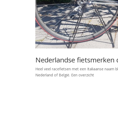
Nederlandse fietsmerken di
Heel veel racefietsen met een Italiaanse naam bl
Nederland of België. Een overzicht