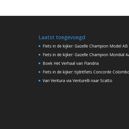
Laatst toegevoegd
Fiets in de kijker: Gazelle Champion Model AB
Fiets in de kijker: Gazelle Champion Mondial A
Boek Het Verhaal van Flandria
Fiets in de kijker: tijdritfiets Concorde Colomb
Van Ventura via Venturelli naar Scatto