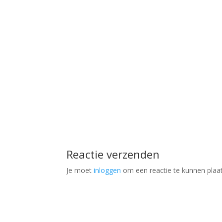
Reactie verzenden
Je moet
inloggen
om een reactie te kunnen plaa