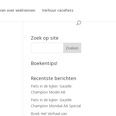
ken over wielrennen
Verhuur racefiets
Zoek op site
Boekentips!
Recentste berichten
Fiets in de kijker: Gazelle
Champion Model AB
Fiets in de kijker: Gazelle
Champion Mondial AA Special
Boek Het Verhaal van