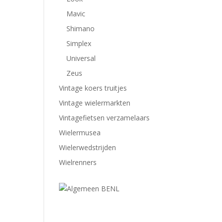
Mavic
Shimano
Simplex
Universal
Zeus
Vintage koers truitjes
Vintage wielermarkten
Vintagefietsen verzamelaars
Wielermusea
Wielerwedstrijden
Wielrenners