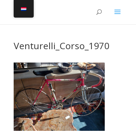
Venturelli_Corso_1970