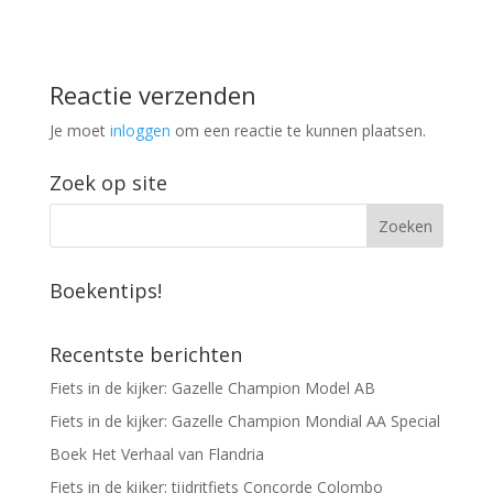
Reactie verzenden
Je moet
inloggen
om een reactie te kunnen plaatsen.
Zoek op site
Boekentips!
Recentste berichten
Fiets in de kijker: Gazelle Champion Model AB
Fiets in de kijker: Gazelle Champion Mondial AA Special
Boek Het Verhaal van Flandria
Fiets in de kijker: tijdritfiets Concorde Colombo