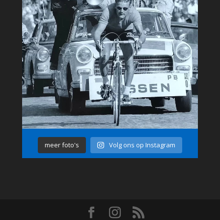
meer foto's
Volg ons op Instagram