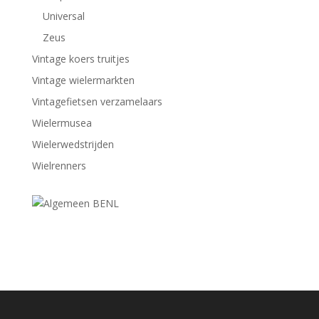
Universal
Zeus
Vintage koers truitjes
Vintage wielermarkten
Vintagefietsen verzamelaars
Wielermusea
Wielerwedstrijden
Wielrenners