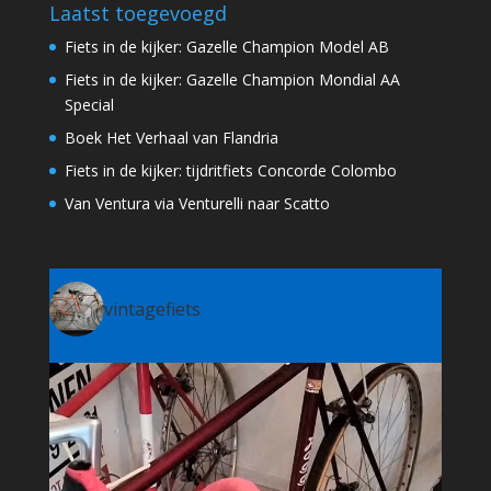
Laatst toegevoegd
Fiets in de kijker: Gazelle Champion Model AB
Fiets in de kijker: Gazelle Champion Mondial AA
Special
Boek Het Verhaal van Flandria
Fiets in de kijker: tijdritfiets Concorde Colombo
Van Ventura via Venturelli naar Scatto
vintagefiets