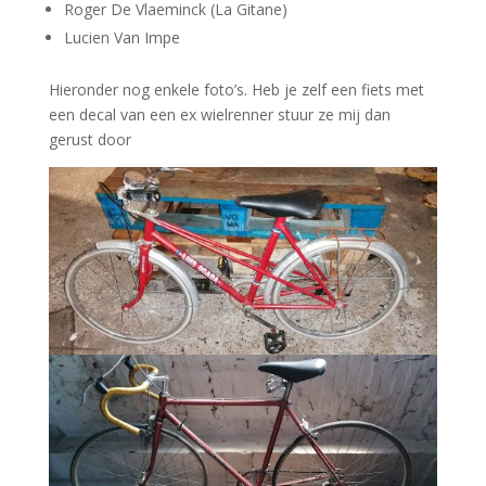
Roger De Vlaeminck (La Gitane)
Lucien Van Impe
Hieronder nog enkele foto’s. Heb je zelf een fiets met
een decal van een ex wielrenner stuur ze mij dan
gerust door