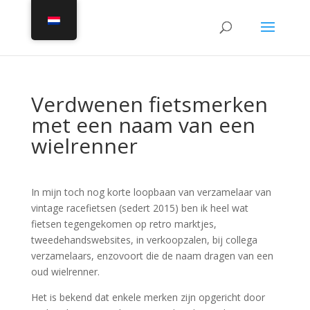
Verdwenen fietsmerken
met een naam van een
wielrenner
In mijn toch nog korte loopbaan van verzamelaar van
vintage racefietsen (sedert 2015) ben ik heel wat
fietsen tegengekomen op retro marktjes,
tweedehandswebsites, in verkoopzalen, bij collega
verzamelaars, enzovoort die de naam dragen van een
oud wielrenner.
Het is bekend dat enkele merken zijn opgericht door