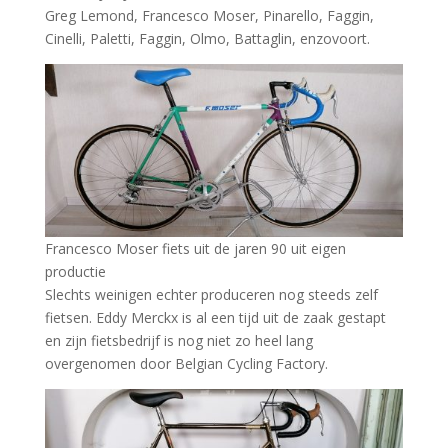
Greg Lemond, Francesco Moser, Pinarello, Faggin,
Cinelli, Paletti, Faggin, Olmo, Battaglin, enzovoort.
Francesco Moser fiets uit de jaren 90 uit eigen
productie
Slechts weinigen echter produceren nog steeds zelf
fietsen. Eddy Merckx is al een tijd uit de zaak gestapt
en zijn fietsbedrijf is nog niet zo heel lang
overgenomen door Belgian Cycling Factory.