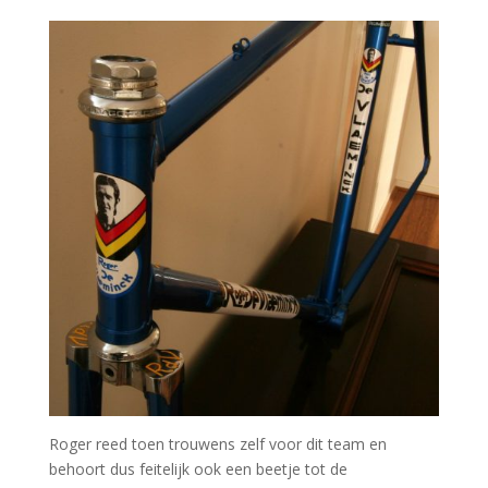
Roger reed toen trouwens zelf voor dit team en
behoort dus feitelijk ook een beetje tot de