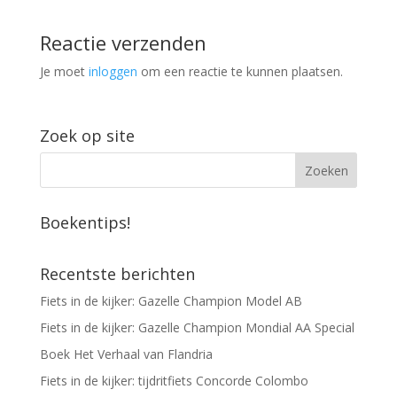
Reactie verzenden
Je moet
inloggen
om een reactie te kunnen plaatsen.
Zoek op site
Boekentips!
Recentste berichten
Fiets in de kijker: Gazelle Champion Model AB
Fiets in de kijker: Gazelle Champion Mondial AA Special
Boek Het Verhaal van Flandria
Fiets in de kijker: tijdritfiets Concorde Colombo