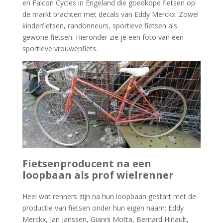
en Falcon Cycles in Engeland die goedkope fietsen op
de markt brachten met decals van Eddy Merckx. Zowel
kinderfietsen, randonneurs, sportieve fietsen als
gewone fietsen. Hieronder zie je een foto van een
sportieve vrouwenfiets.
Fietsenproducent na een
loopbaan als prof wielrenner
Heel wat renners zijn na hun loopbaan gestart met de
productie van fietsen onder hun eigen naam: Eddy
Merckx, Jan Janssen, Gianni Motta, Bernard Hinault,