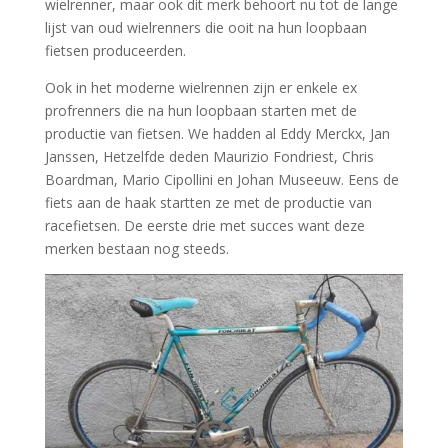
wielrenner, maar ook dit merk behoort nu tot de lange
lijst van oud wielrenners die ooit na hun loopbaan
fietsen produceerden.
Ook in het moderne wielrennen zijn er enkele ex
profrenners die na hun loopbaan starten met de
productie van fietsen. We hadden al Eddy Merckx, Jan
Janssen, Hetzelfde deden Maurizio Fondriest, Chris
Boardman, Mario Cipollini en Johan Museeuw. Eens de
fiets aan de haak startten ze met de productie van
racefietsen. De eerste drie met succes want deze
merken bestaan nog steeds.