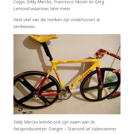
Coppi, Eddy Merckx, Francesco Moser en Greg
Lemond waarover later meer.
Heel veel van die merken zijn ondertussen al
verdwenen.
Eddy Merckx leende ook zijn naam aan de
fietsproducenten: Dangre – Starnord uit Valenciennes