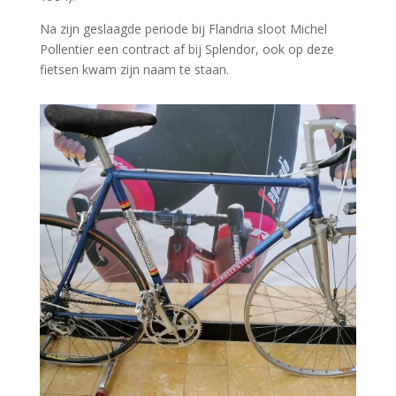
Na zijn geslaagde periode bij Flandria sloot Michel
Pollentier een contract af bij Splendor, ook op deze
fietsen kwam zijn naam te staan.