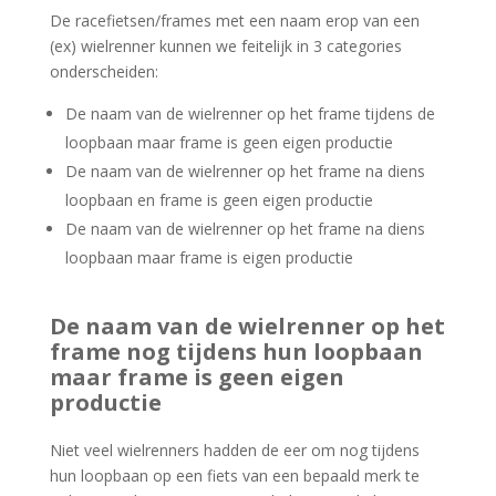
De racefietsen/frames met een naam erop van een
(ex) wielrenner kunnen we feitelijk in 3 categories
onderscheiden:
De naam van de wielrenner op het frame tijdens de
loopbaan maar frame is geen eigen productie
De naam van de wielrenner op het frame na diens
loopbaan en frame is geen eigen productie
De naam van de wielrenner op het frame na diens
loopbaan maar frame is eigen productie
De
naam van de wielrenner op het
frame nog tijdens hun loopbaan
maar frame is geen eigen
productie
Niet veel wielrenners hadden de eer om nog tijdens
hun loopbaan op een fiets van een bepaald merk te