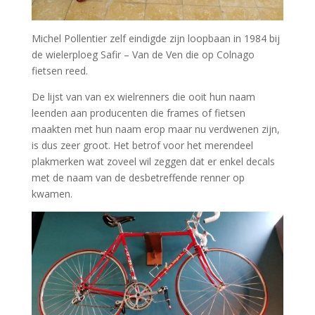
Michel Pollentier zelf eindigde zijn loopbaan in 1984 bij
de wielerploeg Safir – Van de Ven die op Colnago
fietsen reed.
De lijst van van ex wielrenners die ooit hun naam
leenden aan producenten die frames of fietsen
maakten met hun naam erop maar nu verdwenen zijn,
is dus zeer groot. Het betrof voor het merendeel
plakmerken wat zoveel wil zeggen dat er enkel decals
met de naam van de desbetreffende renner op
kwamen.