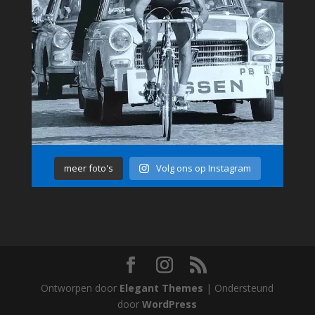
meer foto's
Volg ons op Instagram
Ontworpen door
Elegant Themes
| Ondersteund
door
WordPress