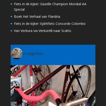
Fiets in de kijker: Gazelle Champion Mondial AA
Special
Boek Het Verhaal van Flandria
Fiets in de kijker: tijdritfiets Concorde Colombo
Van Ventura via Venturelli naar Scatto
vintagefiets