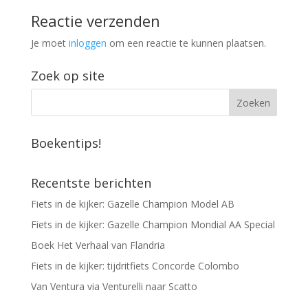
Reactie verzenden
Je moet
inloggen
om een reactie te kunnen plaatsen.
Zoek op site
Boekentips!
Recentste berichten
Fiets in de kijker: Gazelle Champion Model AB
Fiets in de kijker: Gazelle Champion Mondial AA Special
Boek Het Verhaal van Flandria
Fiets in de kijker: tijdritfiets Concorde Colombo
Van Ventura via Venturelli naar Scatto