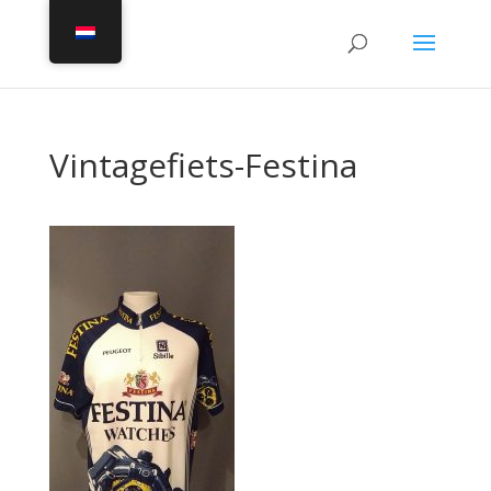
Vintagefiets-Festina