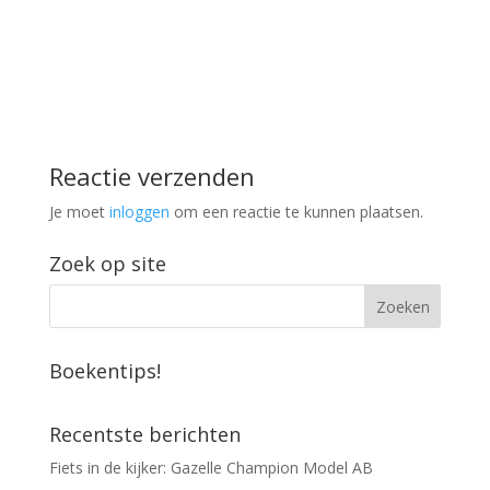
Reactie verzenden
Je moet
inloggen
om een reactie te kunnen plaatsen.
Zoek op site
Boekentips!
Recentste berichten
Fiets in de kijker: Gazelle Champion Model AB