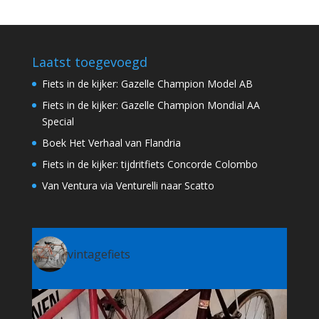
Laatst toegevoegd
Fiets in de kijker: Gazelle Champion Model AB
Fiets in de kijker: Gazelle Champion Mondial AA
Special
Boek Het Verhaal van Flandria
Fiets in de kijker: tijdritfiets Concorde Colombo
Van Ventura via Venturelli naar Scatto
vintagefiets