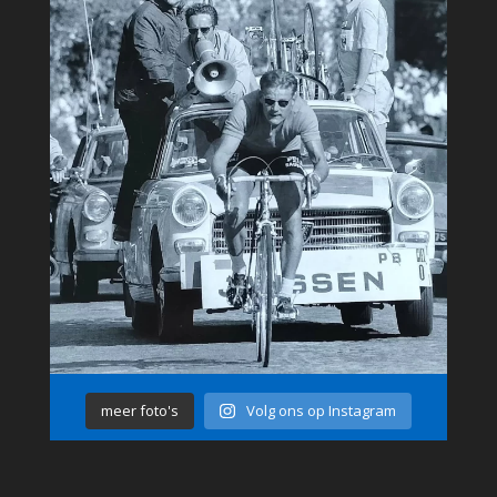
meer foto's
Volg ons op Instagram