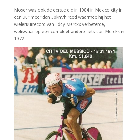
Moser was ook de eerste die in 1984 in Mexico city in
een uur meer dan 50km/h reed waarmee hij het
wieleruurrecord van Eddy Merckx verbeterde,
weliswaar op een compleet andere fiets dan Merckx in
1972.