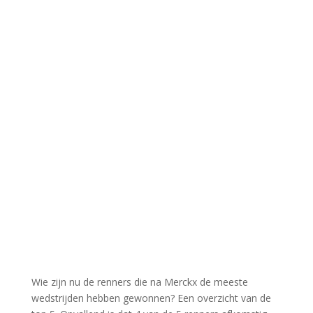
Wie zijn nu de renners die na Merckx de meeste
wedstrijden hebben gewonnen? Een overzicht van de