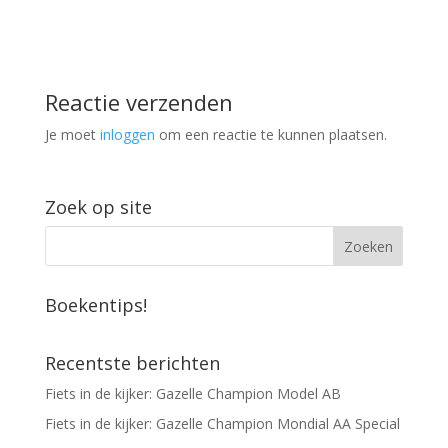
Reactie verzenden
Je moet
inloggen
om een reactie te kunnen plaatsen.
Zoek op site
Boekentips!
Recentste berichten
Fiets in de kijker: Gazelle Champion Model AB
Fiets in de kijker: Gazelle Champion Mondial AA Special