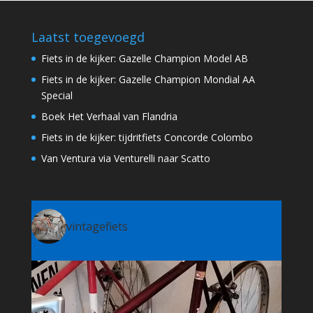
Laatst toegevoegd
Fiets in de kijker: Gazelle Champion Model AB
Fiets in de kijker: Gazelle Champion Mondial AA
Special
Boek Het Verhaal van Flandria
Fiets in de kijker: tijdritfiets Concorde Colombo
Van Ventura via Venturelli naar Scatto
vintagefiets