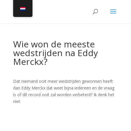
Wie won de meeste
wedstrijden na Eddy
Merckx?
Dat niemand ooit meer wedstrijden gewonnen heeft
dan Eddy Merckx dat weet bijna iedereen en de vraag
is of dit record ooit zal worden verbeterd? Ik denk het
niet.