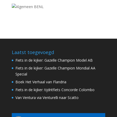
Laatst toegevoegd
Fiets in de kijker: Gazelle Champion Model AB
Fiets in de kijker: Gazelle Champion Mondial AA
Special
Boek Het Verhaal van Flandria
Fiets in de kijker: tijdritfiets Concorde Colombo
Van Ventura via Venturelli naar Scatto