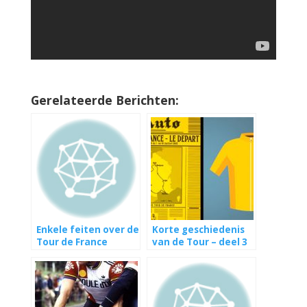
Gerelateerde Berichten:
Enkele feiten over de
Korte geschiedenis
Tour de France
van de Tour – deel 3