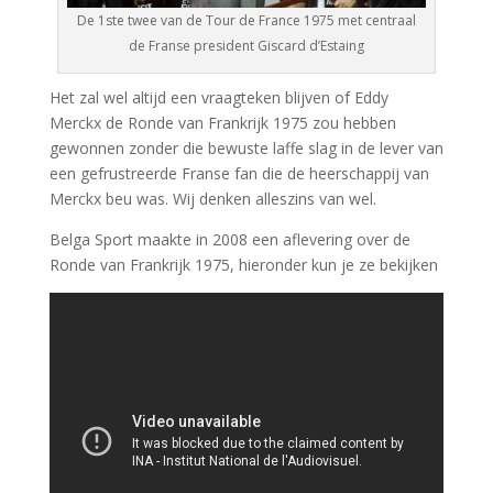
De 1ste twee van de Tour de France 1975 met centraal
de Franse president Giscard d’Estaing
Het zal wel altijd een vraagteken blijven of Eddy
Merckx de Ronde van Frankrijk 1975 zou hebben
gewonnen zonder die bewuste laffe slag in de lever van
een gefrustreerde Franse fan die de heerschappij van
Merckx beu was. Wij denken alleszins van wel.
Belga Sport maakte in 2008 een aflevering over de
Ronde van Frankrijk 1975, hieronder kun je ze bekijken