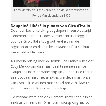
Eddy Merckx en Frans Verbeeck na de aankomst van de
Ronde Van Vlaanderen 1975
Dauphiné Libéré in plaats van Giro d’Italia
Door een keelontsteking opgelopen in een wedstrijd in
Denemarken moest Eddy Merckx echter afzeggen
voor de Giro d’Italia tot groot verdriet van de
organisatoren en de talrijke Italiaanse tifosi die hun
wielerheld wilden zien.
Als voorbereiding voor de Ronde van Frankrijk besloot
Eddy Merckx om dan maar deel te nemen aan de
Dauphiné Libéré en waarschijnlijk voor de 1ste keer in
zijn loopbaan niet met ambities om deze mini ronde
van Frankrijk te winnen maar enkel om zich klaar te
stomen voor de Ronde van Frankrijk.
De winnaar werd dan ook Bernard Thévenet die in de
eindstand meer dan 10 minuten voorsprong had op