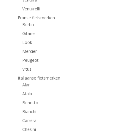
Venturelli
Franse fietsmerken
Bertin
Gitane
Look
Mercier
Peugeot
Vitus
Italiaanse fietsmerken
Alan
Atala
Benotto
Bianchi
Carrera
Chesini