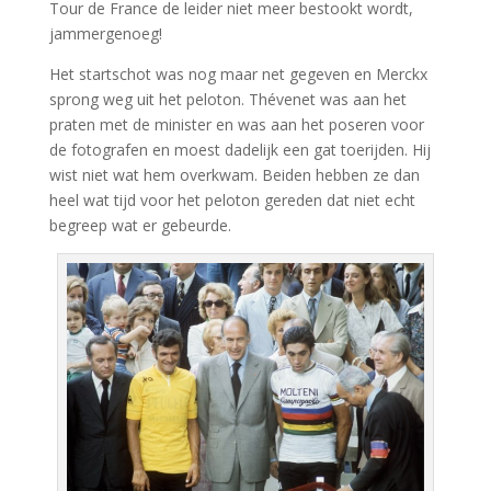
Tour de France de leider niet meer bestookt wordt,
jammergenoeg!
Het startschot was nog maar net gegeven en Merckx
sprong weg uit het peloton. Thévenet was aan het
praten met de minister en was aan het poseren voor
de fotografen en moest dadelijk een gat toerijden. Hij
wist niet wat hem overkwam. Beiden hebben ze dan
heel wat tijd voor het peloton gereden dat niet echt
begreep wat er gebeurde.