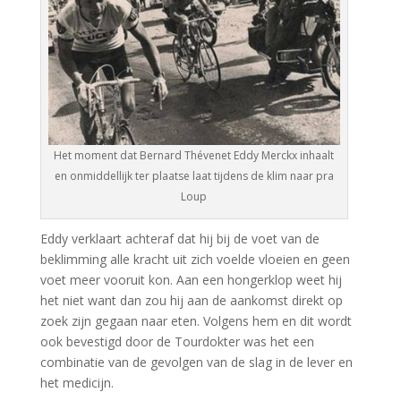
Het moment dat Bernard Thévenet Eddy Merckx inhaalt
en onmiddellijk ter plaatse laat tijdens de klim naar pra
Loup
Eddy verklaart achteraf dat hij bij de voet van de
beklimming alle kracht uit zich voelde vloeien en geen
voet meer vooruit kon. Aan een hongerklop weet hij
het niet want dan zou hij aan de aankomst direkt op
zoek zijn gegaan naar eten. Volgens hem en dit wordt
ook bevestigd door de Tourdokter was het een
combinatie van de gevolgen van de slag in de lever en
het medicijn.