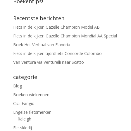
Boekentips!
Recentste berichten
Fiets in de kijker: Gazelle Champion Model AB
Fiets in de kijker: Gazelle Champion Mondial AA Special
Boek Het Verhaal van Flandria
Fiets in de kijker: tijdritfiets Concorde Colombo
Van Ventura via Venturelli naar Scatto
categorie
Blog
Boeken wielrennen
Cicli Fangio
Engelse fietsmerken
Raleigh
Fietskledij