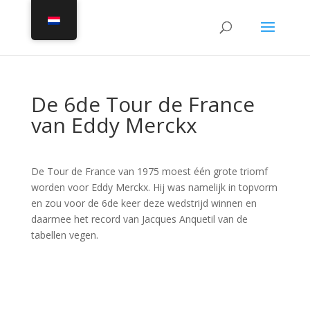
De 6de Tour de France
van Eddy Merckx
De Tour de France van 1975 moest één grote triomf
worden voor Eddy Merckx. Hij was namelijk in topvorm
en zou voor de 6de keer deze wedstrijd winnen en
daarmee het record van Jacques Anquetil van de
tabellen vegen.