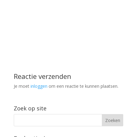
Reactie verzenden
Je moet
inloggen
om een reactie te kunnen plaatsen.
Zoek op site