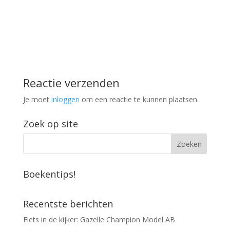
Reactie verzenden
Je moet
inloggen
om een reactie te kunnen plaatsen.
Zoek op site
Boekentips!
Recentste berichten
Fiets in de kijker: Gazelle Champion Model AB