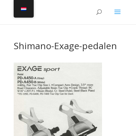
Shimano-Exage-pedalen