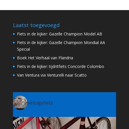
Laatst toegevoegd
Fiets in de kijker: Gazelle Champion Model AB
Fiets in de kijker: Gazelle Champion Mondial AA
Special
Boek Het Verhaal van Flandria
Fiets in de kijker: tijdritfiets Concorde Colombo
Van Ventura via Venturelli naar Scatto
vintagefiets