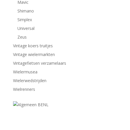
Mavic
Shimano
Simplex
Universal
Zeus
Vintage koers truitjes
Vintage wielermarkten
Vintagefietsen verzamelaars
Wielermusea
Wielerwedstrijden
Wielrenners