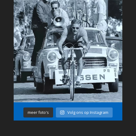
meer foto's
Volg ons op Instagram