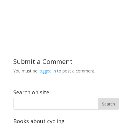
Submit a Comment
You must be
logged in
to post a comment.
Search on site
Books about cycling