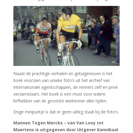
Naast de prachtige verhalen en getuigenissen is het
boek voorzien van unieke foto’s uit het archief van
Internationale agentschappen, de renners zelf en privé
verzamelaars. Het boek is een must voor iedere
liefhebber van de grootste wielrenner aller tijden.
Enige minpuntje is dat er geen uitleg staat bij de foto’s.
Mannen Tegen Merckx – van Van Looy tot
Maertens is uitgegeven door Uitgever Kannibaal