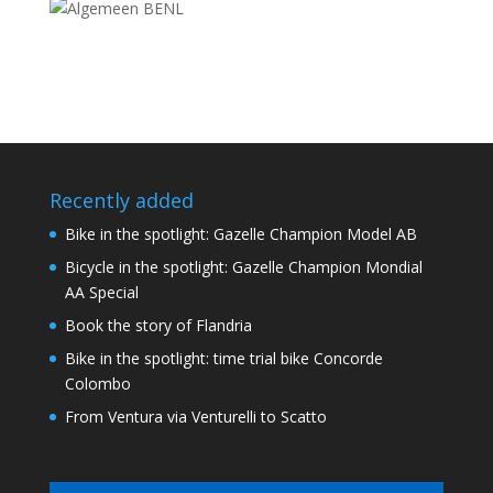
Recently added
Bike in the spotlight: Gazelle Champion Model AB
Bicycle in the spotlight: Gazelle Champion Mondial
AA Special
Book the story of Flandria
Bike in the spotlight: time trial bike Concorde
Colombo
From Ventura via Venturelli to Scatto