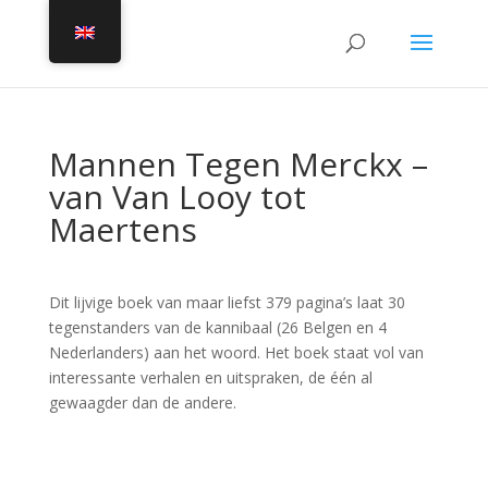
Mannen Tegen Merckx –
van Van Looy tot
Maertens
Dit lijvige boek van maar liefst 379 pagina’s laat 30
tegenstanders van de kannibaal (26 Belgen en 4
Nederlanders) aan het woord. Het boek staat vol van
interessante verhalen en uitspraken, de één al
gewaagder dan de andere.