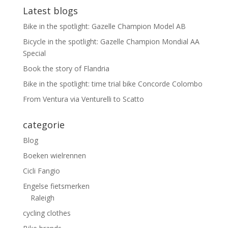
Latest blogs
Bike in the spotlight: Gazelle Champion Model AB
Bicycle in the spotlight: Gazelle Champion Mondial AA
Special
Book the story of Flandria
Bike in the spotlight: time trial bike Concorde Colombo
From Ventura via Venturelli to Scatto
categorie
Blog
Boeken wielrennen
Cicli Fangio
Engelse fietsmerken
Raleigh
cycling clothes