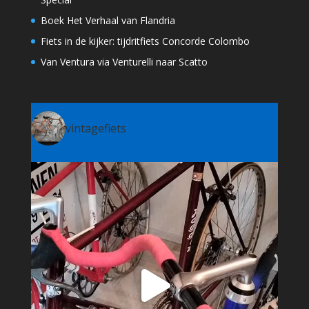
Boek Het Verhaal van Flandria
Fiets in de kijker: tijdritfiets Concorde Colombo
Van Ventura via Venturelli naar Scatto
vintagefiets