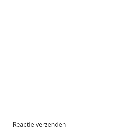
Reactie verzenden