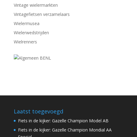
Vintage wielermarkten
Vintagefietsen verzamelaars
Wielermusea
Wielerwedstrijden
Wielrenners
Laatst toegevoegd
Fiets in de kijker: Gazelle Champion Model AB
Fiets in de kijker: Gazelle Champion Mondial AA
Special