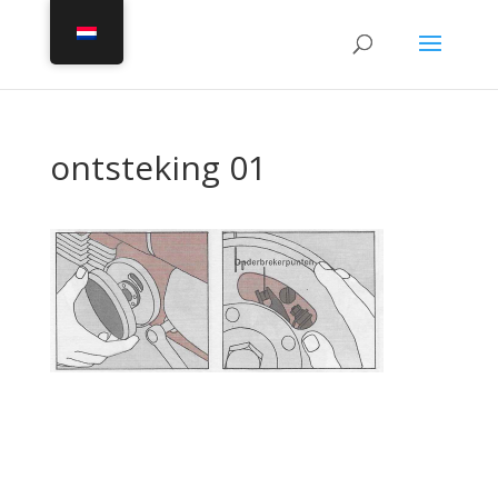
ontsteking 01