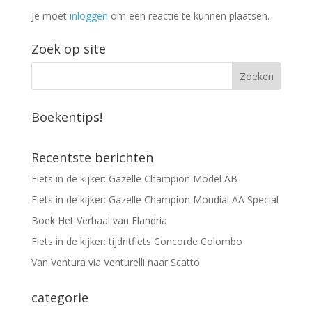
Je moet
inloggen
om een reactie te kunnen plaatsen.
Zoek op site
Boekentips!
Recentste berichten
Fiets in de kijker: Gazelle Champion Model AB
Fiets in de kijker: Gazelle Champion Mondial AA Special
Boek Het Verhaal van Flandria
Fiets in de kijker: tijdritfiets Concorde Colombo
Van Ventura via Venturelli naar Scatto
categorie