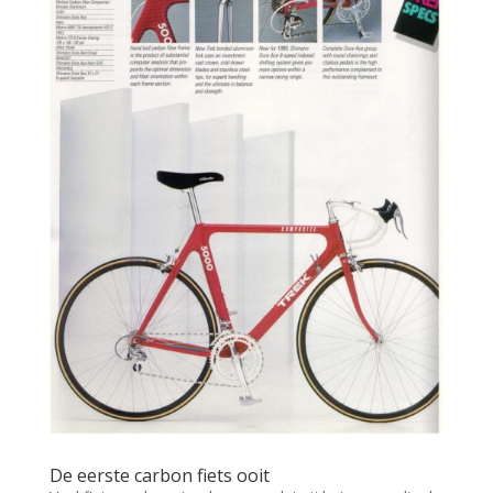
De eerste carbon fiets ooit