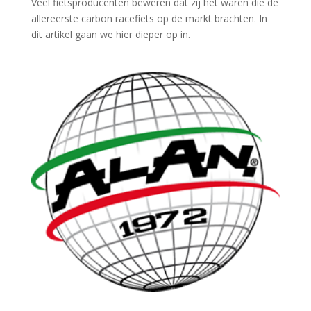
Veel fietsproducenten beweren dat zij het waren die de
allereerste carbon racefiets op de markt brachten. In
dit artikel gaan we hier dieper op in.