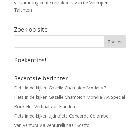
verzameling en de retrokoers van de Verzopen
Talenten
Zoek op site
Boekentips!
Recentste berichten
Fiets in de kijker: Gazelle Champion Model AB
Fiets in de kijker: Gazelle Champion Mondial AA Special
Boek Het Verhaal van Flandria
Fiets in de kijker: tijdritfiets Concorde Colombo
Van Ventura via Venturelli naar Scatto