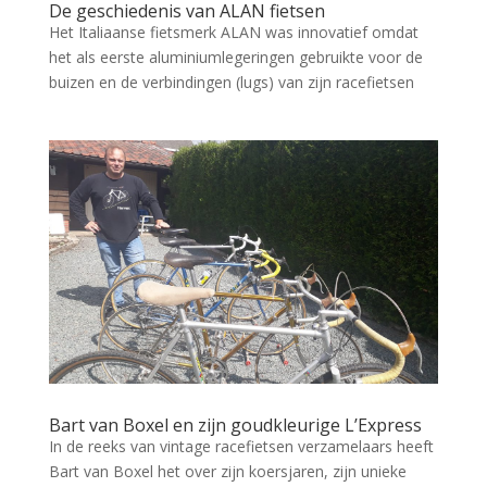
De geschiedenis van ALAN fietsen
Het Italiaanse fietsmerk ALAN was innovatief omdat
het als eerste aluminiumlegeringen gebruikte voor de
buizen en de verbindingen (lugs) van zijn racefietsen
Bart van Boxel en zijn goudkleurige L’Express
In de reeks van vintage racefietsen verzamelaars heeft
Bart van Boxel het over zijn koersjaren, zijn unieke