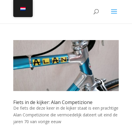
Fiets in de kijker: Alan Competizione
De fiets die deze keer in de kijker staat is een prachtige
Alan Competizione die vermoedelijk dateert uit eind de
jaren 70 van vorige eeuw