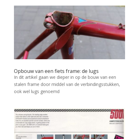
Opbouw van een fiets frame: de lugs
In dit artikel gaan we dieper in op de bouw van een
stalen frame door middel van de verbindingsstukken,
ook wel lugs genoemd