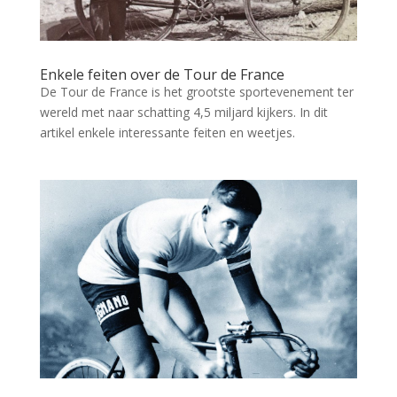
Enkele feiten over de Tour de France
De Tour de France is het grootste sportevenement ter
wereld met naar schatting 4,5 miljard kijkers. In dit
artikel enkele interessante feiten en weetjes.