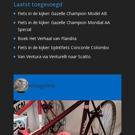
Laatst toegevoegd
Fiets in de kijker: Gazelle Champion Model AB
Fiets in de kijker: Gazelle Champion Mondial AA
Special
Boek Het Verhaal van Flandria
Fiets in de kijker: tijdritfiets Concorde Colombo
Van Ventura via Venturelli naar Scatto
vintagefiets