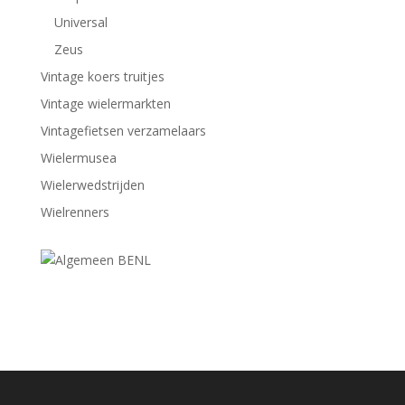
Universal
Zeus
Vintage koers truitjes
Vintage wielermarkten
Vintagefietsen verzamelaars
Wielermusea
Wielerwedstrijden
Wielrenners