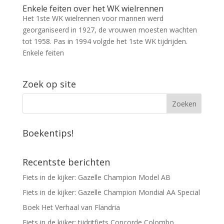
Enkele feiten over het WK wielrennen
Het 1ste WK wielrennen voor mannen werd
georganiseerd in 1927, de vrouwen moesten wachten
tot 1958. Pas in 1994 volgde het 1ste WK tijdrijden.
Enkele feiten
Zoek op site
Boekentips!
Recentste berichten
Fiets in de kijker: Gazelle Champion Model AB
Fiets in de kijker: Gazelle Champion Mondial AA Special
Boek Het Verhaal van Flandria
Fiets in de kijker: tijdritfiets Concorde Colombo