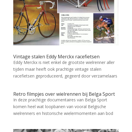
Vintage stalen Eddy Merckx racefietsen
Eddy Merckx is niet enkel de grootste wielrenner aller
tijden maar heeft ook prachtige vintage stalen
racefietsen geproduceerd, gegeerd door verzamelaars
Retro filmpjes over wielrennen bij Belga Sport
In deze prachtige documentaires van Belga Sport
komen heel wat loopbanen van vooral Belgische
wielrenners en historische wielermomenten aan bod