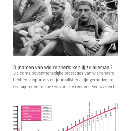
Bijnamen van wielrenners: ken jij ze allemaal?
De soms bovenmenselijke prestaties van wielrenners
hebben supporters en journalisten altijd gemotiveerd
om bijnamen te zoeken voor de renners. Een overzicht