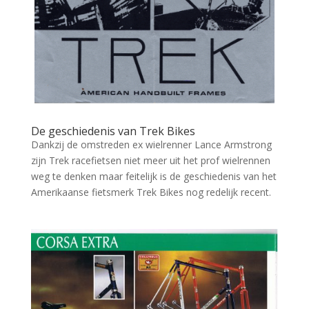
De geschiedenis van Trek Bikes
Dankzij de omstreden ex wielrenner Lance Armstrong
zijn Trek racefietsen niet meer uit het prof wielrennen
weg te denken maar feitelijk is de geschiedenis van het
Amerikaanse fietsmerk Trek Bikes nog redelijk recent.