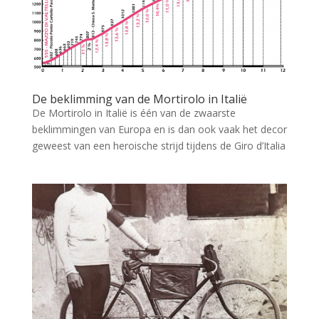
De beklimming van de Mortirolo in Italië
De Mortirolo in Italië is één van de zwaarste
beklimmingen van Europa en is dan ook vaak het decor
geweest van een heroische strijd tijdens de Giro d’Italia