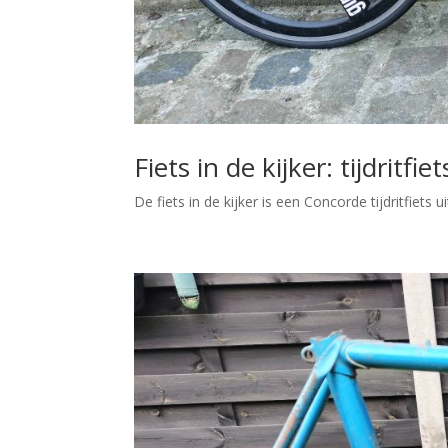
Fiets in de kijker: tijdrit
De fiets in de kijker is een Concorde tijdritfiet