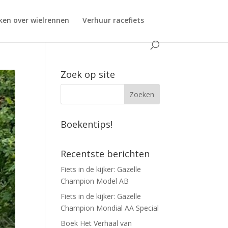
ken over wielrennen
Verhuur racefiets
Zoek op site
Boekentips!
Recentste berichten
Fiets in de kijker: Gazelle
Champion Model AB
Fiets in de kijker: Gazelle
Champion Mondial AA Special
Boek Het Verhaal van