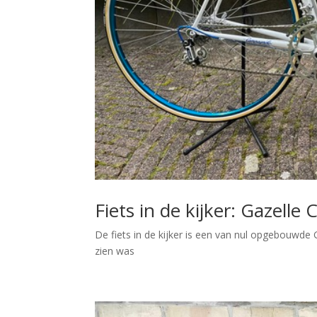
Fiets in de kijker: Gazell
De fiets in de kijker is een van nul opgebouwde 
zien was