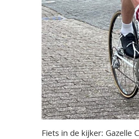
Fiets in de kijker: Gazel