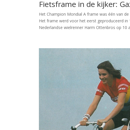
Fietsframe in de kijker: 
Het Champion Mondial A frame was één van de po
Het frame werd voor het eerst geproduceerd in 
Nederlandse wielrenner Harm Ottenbros op 10 au