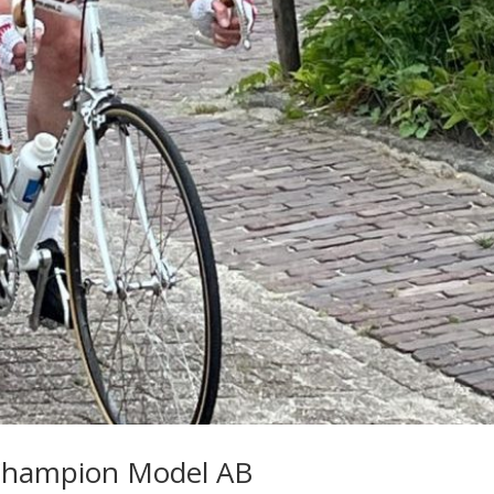
le Champion Model AB