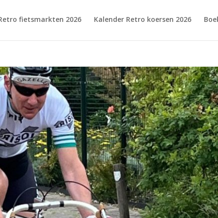
Retro fietsmarkten 2026
Kalender Retro koersen 2026
Boe