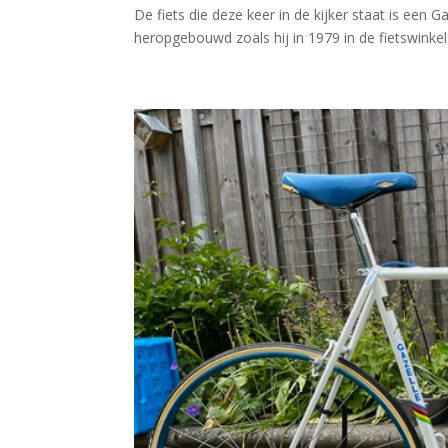
De fiets die deze keer in de kijker staat is ee
heropgebouwd zoals hij in 1979 in de fietswinkel