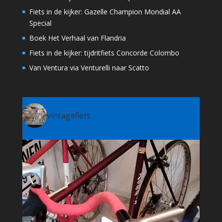
Fiets in de kijker: Gazelle Champion Mondial AA
Special
Boek Het Verhaal van Flandria
Fiets in de kijker: tijdritfiets Concorde Colombo
Van Ventura via Venturelli naar Scatto
vintagefiets