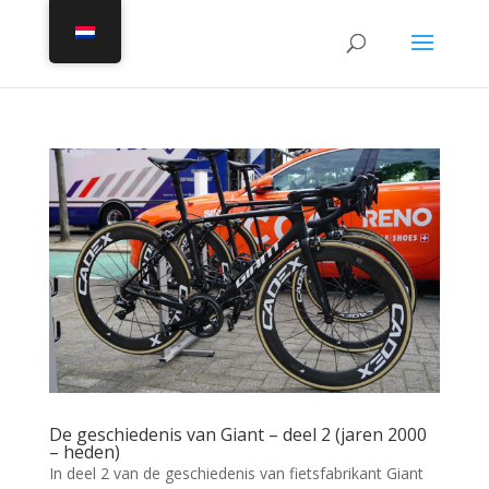
De geschiedenis van Giant – deel 2 (jaren 2000
– heden)
In deel 2 van de geschiedenis van fietsfabrikant Giant