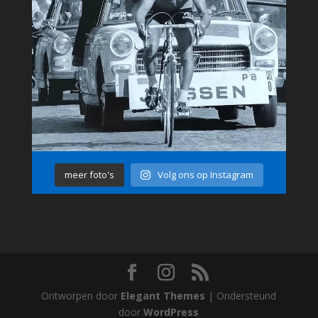
meer foto's
Volg ons op Instagram
Ontworpen door
Elegant Themes
| Ondersteund
door
WordPress