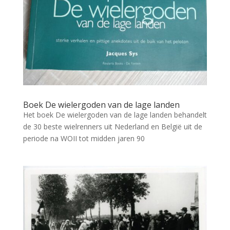
Boek De wielergoden van de lage landen
Het boek De wielergoden van de lage landen behandelt
de 30 beste wielrenners uit Nederland en België uit de
periode na WOII tot midden jaren 90