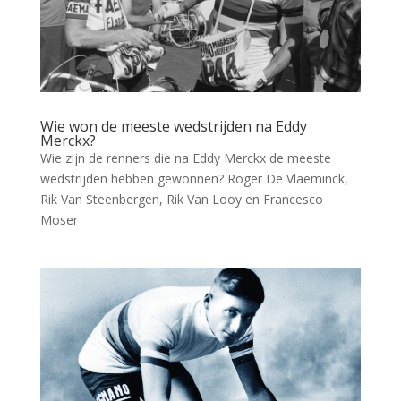
Wie won de meeste wedstrijden na Eddy
Merckx?
Wie zijn de renners die na Eddy Merckx de meeste
wedstrijden hebben gewonnen? Roger De Vlaeminck,
Rik Van Steenbergen, Rik Van Looy en Francesco
Moser