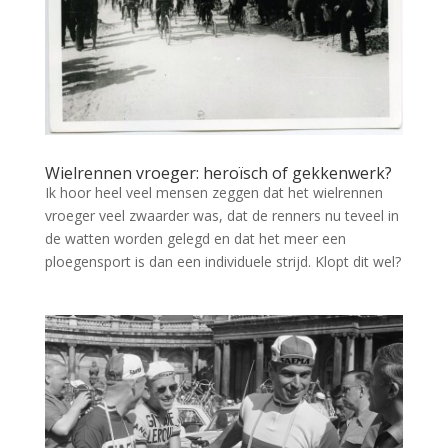
Wielrennen vroeger: heroïsch of gekkenwerk?
Ik hoor heel veel mensen zeggen dat het wielrennen
vroeger veel zwaarder was, dat de renners nu teveel in
de watten worden gelegd en dat het meer een
ploegensport is dan een individuele strijd. Klopt dit wel?