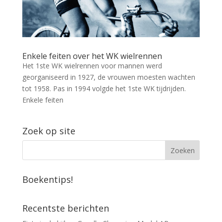
Enkele feiten over het WK wielrennen
Het 1ste WK wielrennen voor mannen werd
georganiseerd in 1927, de vrouwen moesten wachten
tot 1958. Pas in 1994 volgde het 1ste WK tijdrijden.
Enkele feiten
Zoek op site
Boekentips!
Recentste berichten