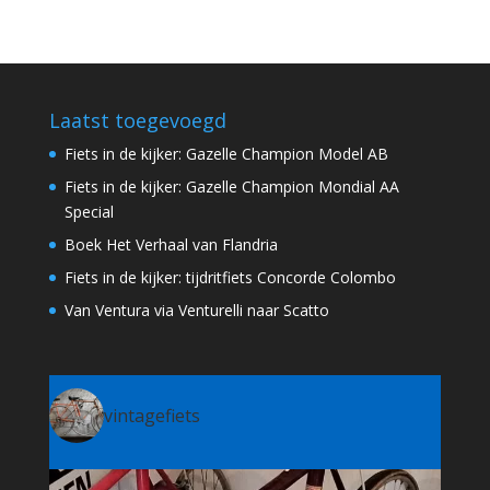
Laatst toegevoegd
Fiets in de kijker: Gazelle Champion Model AB
Fiets in de kijker: Gazelle Champion Mondial AA
Special
Boek Het Verhaal van Flandria
Fiets in de kijker: tijdritfiets Concorde Colombo
Van Ventura via Venturelli naar Scatto
vintagefiets