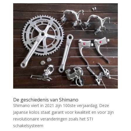
De geschiedenis van Shimano
Shimano viert in 2021 zijn 100ste verjaardag. Deze
Japanse kolos staat garant voor kwaliteit en voor zijn
revolutionaire veranderingen zoals het STI
schakelsysteem