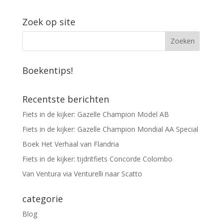
Zoek op site
Boekentips!
Recentste berichten
Fiets in de kijker: Gazelle Champion Model AB
Fiets in de kijker: Gazelle Champion Mondial AA Special
Boek Het Verhaal van Flandria
Fiets in de kijker: tijdritfiets Concorde Colombo
Van Ventura via Venturelli naar Scatto
categorie
Blog