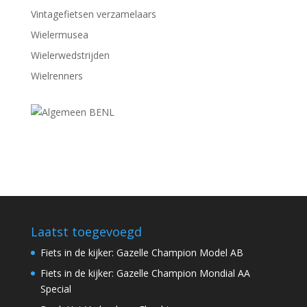
Vintagefietsen verzamelaars
Wielermusea
Wielerwedstrijden
Wielrenners
Laatst toegevoegd
Fiets in de kijker: Gazelle Champion Model AB
Fiets in de kijker: Gazelle Champion Mondial AA
Special