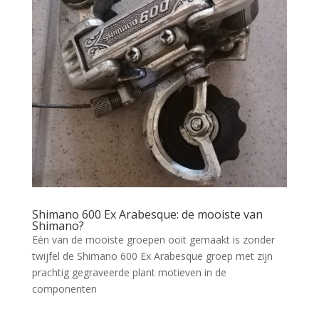
Shimano 600 Ex Arabesque: de mooiste van
Shimano?
Eén van de mooiste groepen ooit gemaakt is zonder
twijfel de Shimano 600 Ex Arabesque groep met zijn
prachtig gegraveerde plant motieven in de
componenten