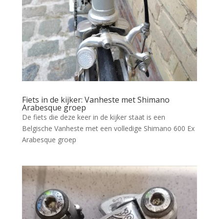
Fiets in de kijker: Vanheste met Shimano
Arabesque groep
De fiets die deze keer in de kijker staat is een
Belgische Vanheste met een volledige Shimano 600 Ex
Arabesque groep