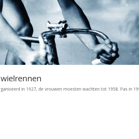
 wielrennen
ganiseerd in 1927, de vrouwen moesten wachten tot 1958. Pas in 1