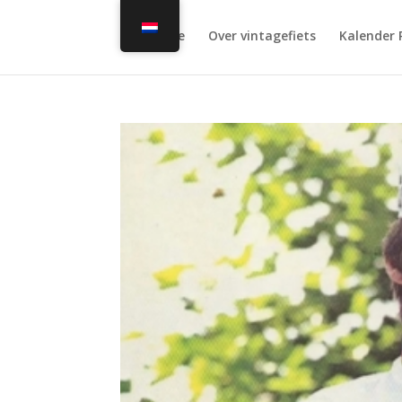
Home
Over vintagefiets
Kalender 