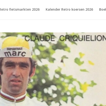
Retro fietsmarkten 2026
Kalender Retro koersen 2026
Boe