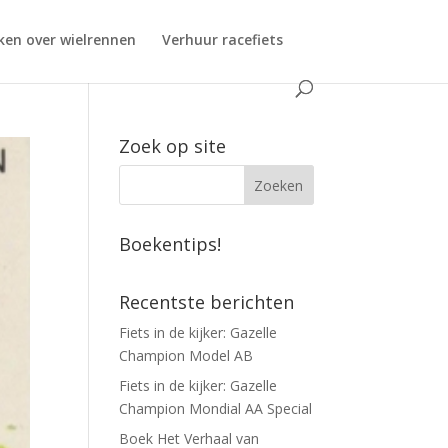
ken over wielrennen
Verhuur racefiets
Zoek op site
Boekentips!
Recentste berichten
Fiets in de kijker: Gazelle
Champion Model AB
Fiets in de kijker: Gazelle
Champion Mondial AA Special
Boek Het Verhaal van