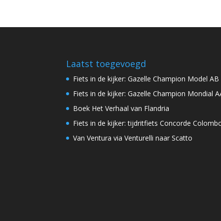
Laatst toegevoegd
Fiets in de kijker: Gazelle Champion Model AB
Fiets in de kijker: Gazelle Champion Mondial A
Boek Het Verhaal van Flandria
Fiets in de kijker: tijdritfiets Concorde Colomb
Van Ventura via Venturelli naar Scatto