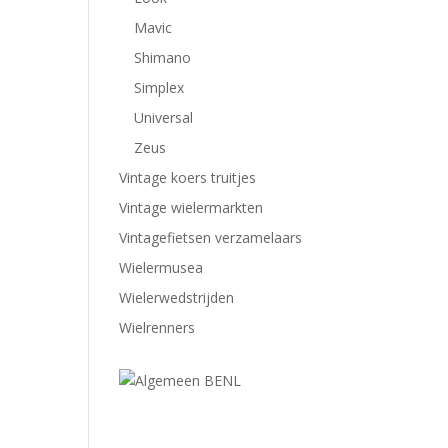
Mavic
Shimano
Simplex
Universal
Zeus
Vintage koers truitjes
Vintage wielermarkten
Vintagefietsen verzamelaars
Wielermusea
Wielerwedstrijden
Wielrenners