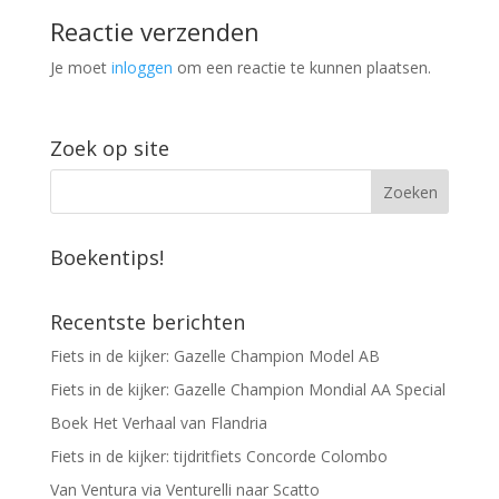
Reactie verzenden
Je moet
inloggen
om een reactie te kunnen plaatsen.
Zoek op site
Boekentips!
Recentste berichten
Fiets in de kijker: Gazelle Champion Model AB
Fiets in de kijker: Gazelle Champion Mondial AA Special
Boek Het Verhaal van Flandria
Fiets in de kijker: tijdritfiets Concorde Colombo
Van Ventura via Venturelli naar Scatto