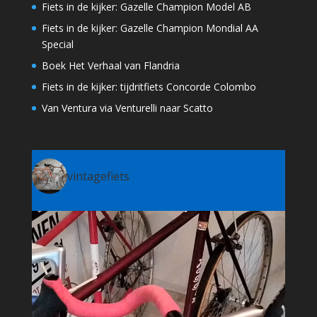
Fiets in de kijker: Gazelle Champion Model AB
Fiets in de kijker: Gazelle Champion Mondial AA
Special
Boek Het Verhaal van Flandria
Fiets in de kijker: tijdritfiets Concorde Colombo
Van Ventura via Venturelli naar Scatto
vintagefiets