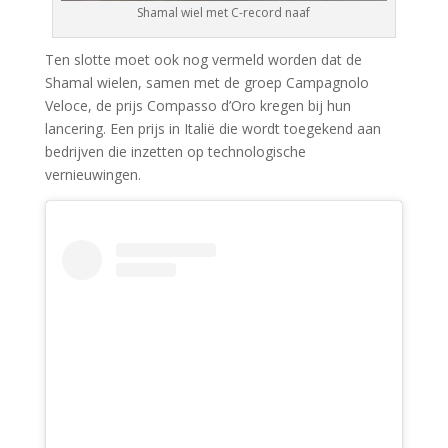
Shamal wiel met C-record naaf
Ten slotte moet ook nog vermeld worden dat de
Shamal wielen, samen met de groep Campagnolo
Veloce, de prijs Compasso d’Oro kregen bij hun
lancering. Een prijs in Italië die wordt toegekend aan
bedrijven die inzetten op technologische
vernieuwingen.