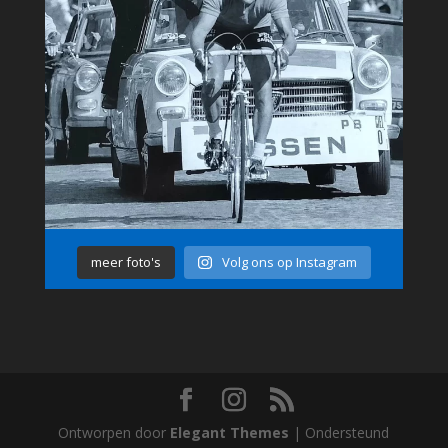
meer foto's
Volg ons op Instagram
Ontworpen door
Elegant Themes
| Ondersteund