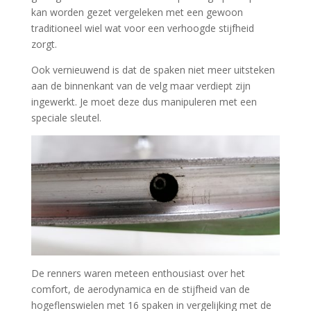
kan worden gezet vergeleken met een gewoon
traditioneel wiel wat voor een verhoogde stijfheid
zorgt.
Ook vernieuwend is dat de spaken niet meer uitsteken
aan de binnenkant van de velg maar verdiept zijn
ingewerkt. Je moet deze dus manipuleren met een
speciale sleutel.
De renners waren meteen enthousiast over het
comfort, de aerodynamica en de stijfheid van de
hogeflenswielen met 16 spaken in vergelijking met de