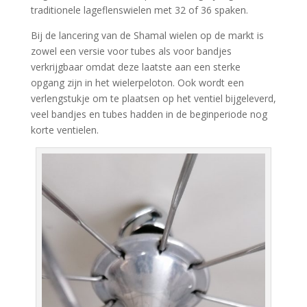
traditionele lageflenswielen met 32 of 36 spaken.
Bij de lancering van de Shamal wielen op de markt is
zowel een versie voor tubes als voor bandjes
verkrijgbaar omdat deze laatste aan een sterke
opgang zijn in het wielerpeloton. Ook wordt een
verlengstukje om te plaatsen op het ventiel bijgeleverd,
veel bandjes en tubes hadden in de beginperiode nog
korte ventielen.