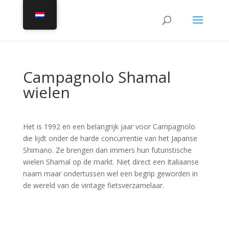
Campagnolo Shamal
wielen
Het is 1992 en een belangrijk jaar voor Campagnolo
die lijdt onder de harde concurrentie van het Japanse
Shimano. Ze brengen dan immers hun futuristische
wielen Shamal op de markt. Niet direct een Italiaanse
naam maar ondertussen wel een begrip geworden in
de wereld van de vintage fietsverzamelaar.