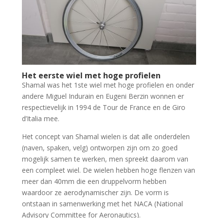
Het eerste wiel met hoge profielen
Shamal was het 1ste wiel met hoge profielen en onder
andere Miguel Indurain en Eugeni Berzin wonnen er
respectievelijk in 1994 de Tour de France en de Giro
d’Italia mee.
Het concept van Shamal wielen is dat alle onderdelen
(naven, spaken, velg) ontworpen zijn om zo goed
mogelijk samen te werken, men spreekt daarom van
een compleet wiel. De wielen hebben hoge flenzen van
meer dan 40mm die een druppelvorm hebben
waardoor ze aerodynamischer zijn. De vorm is
ontstaan in samenwerking met het NACA (National
Advisory Committee for Aeronautics).