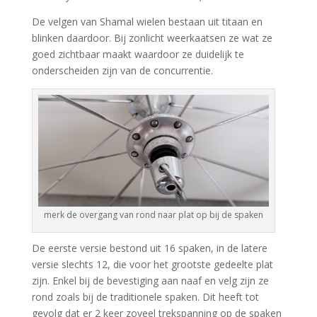
De velgen van Shamal wielen bestaan uit titaan en
blinken daardoor. Bij zonlicht weerkaatsen ze wat ze
goed zichtbaar maakt waardoor ze duidelijk te
onderscheiden zijn van de concurrentie.
merk de overgang van rond naar plat op bij de spaken
De eerste versie bestond uit 16 spaken, in de latere
versie slechts 12, die voor het grootste gedeelte plat
zijn. Enkel bij de bevestiging aan naaf en velg zijn ze
rond zoals bij de traditionele spaken. Dit heeft tot
gevolg dat er 2 keer zoveel trekspanning op de spaken