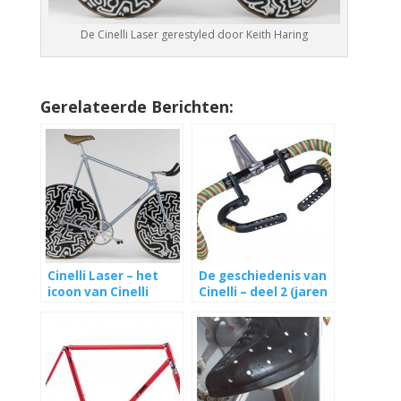
De Cinelli Laser gerestyled door Keith Haring
Gerelateerde Berichten:
Cinelli Laser – het
De geschiedenis van
icoon van Cinelli
Cinelli – deel 2 (jaren
90 – heden)