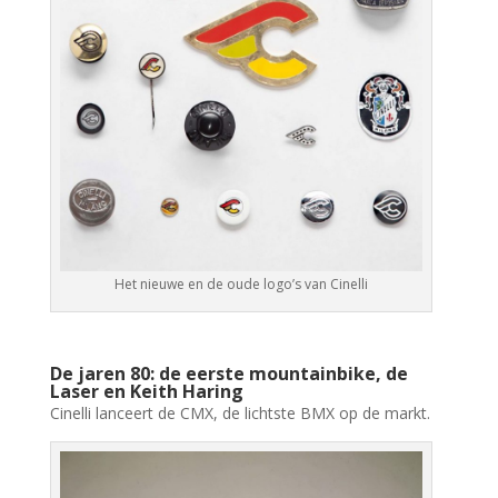
Het nieuwe en de oude logo’s van Cinelli
De jaren 80: de eerste mountainbike, de
Laser en Keith Haring
Cinelli lanceert de CMX, de lichtste BMX op de markt.