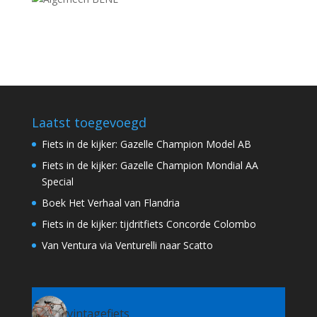
Laatst toegevoegd
Fiets in de kijker: Gazelle Champion Model AB
Fiets in de kijker: Gazelle Champion Mondial AA
Special
Boek Het Verhaal van Flandria
Fiets in de kijker: tijdritfiets Concorde Colombo
Van Ventura via Venturelli naar Scatto
vintagefiets