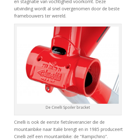
en stagnatie van vochtigheid voorkomt. Deze
uitvinding wordt al snel overgenomen door de beste
framebouwers ter wereld.
De Cinelli Spoiler bracket
Cinelli is ook de eerste fietsleverancier die de
mountainbike naar Italië brengt en in 1985 produceert
Cinelli zelf een mountainbike: de “Rampichino”.