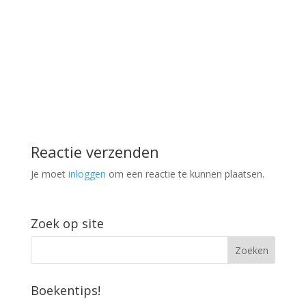
Reactie verzenden
Je moet
inloggen
om een reactie te kunnen plaatsen.
Zoek op site
Boekentips!