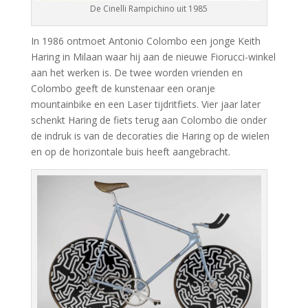
De Cinelli Rampichino uit 1985
In 1986 ontmoet Antonio Colombo een jonge Keith
Haring in Milaan waar hij aan de nieuwe Fiorucci-winkel
aan het werken is. De twee worden vrienden en
Colombo geeft de kunstenaar een oranje
mountainbike en een Laser tijdritfiets. Vier jaar later
schenkt Haring de fiets terug aan Colombo die onder
de indruk is van de decoraties die Haring op de wielen
en op de horizontale buis heeft aangebracht.