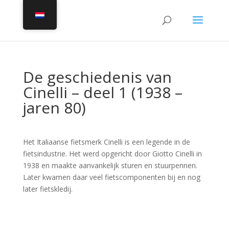
De geschiedenis van
Cinelli – deel 1 (1938 –
jaren 80)
Het Italiaanse fietsmerk Cinelli is een legende in de
fietsindustrie. Het werd opgericht door Giotto Cinelli in
1938 en maakte aanvankelijk sturen en stuurpennen.
Later kwamen daar veel fietscomponenten bij en nog
later fietskledij.