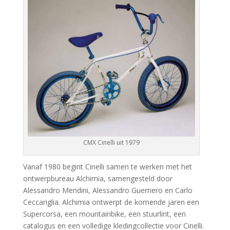
CMX Cinelli uit 1979
Vanaf 1980 begint Cinelli samen te werken met het
ontwerpbureau Alchimia, samengesteld door
Alessandro Mendini, Alessandro Guerriero en Carlo
Ceccariglia. Alchimia ontwerpt de komende jaren een
Supercorsa, een mountainbike, een stuurlint, een
catalogus en een volledige kledingcollectie voor Cinelli.