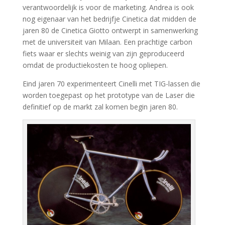
verantwoordelijk is voor de marketing. Andrea is ook
nog eigenaar van het bedrijfje Cinetica dat midden de
jaren 80 de Cinetica Giotto ontwerpt in samenwerking
met de universiteit van Milaan. Een prachtige carbon
fiets waar er slechts weinig van zijn geproduceerd
omdat de productiekosten te hoog opliepen.
Eind jaren 70 experimenteert Cinelli met TIG-lassen die
worden toegepast op het prototype van de Laser die
definitief op de markt zal komen begin jaren 80.