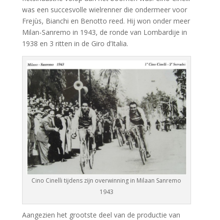
was een succesvolle wielrenner die ondermeer voor
Frejùs, Bianchi en Benotto reed. Hij won onder meer
Milan-Sanremo in 1943, de ronde van Lombardije in
1938 en 3 ritten in de Giro d’Italia.
Cino Cinelli tijdens zijn overwinning in Milaan Sanremo
1943
Aangezien het grootste deel van de productie van