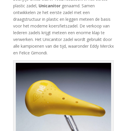
plastic zadel,
Unicanitor
genaamd. Samen
ontwikkelen ze het eerste zadel met een
draagstructuur in plastic en leggen meteen de basis
voor het moderne koersfietszadel. De verkoop van
lederen zadels krijgt meteen een enorme klap te
verwerken. Het Unicanitor zadel wordt gebruikt door
alle kampioenen van die tijd, waaronder Eddy Merckx
en Felice Gimondi.