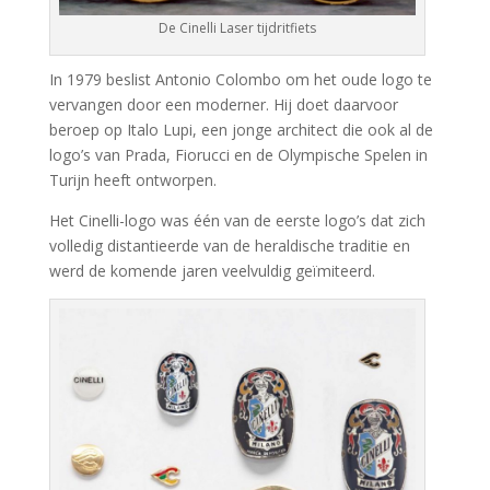
De Cinelli Laser tijdritfiets
In 1979 beslist Antonio Colombo om het oude logo te
vervangen door een moderner. Hij doet daarvoor
beroep op Italo Lupi, een jonge architect die ook al de
logo’s van Prada, Fiorucci en de Olympische Spelen in
Turijn heeft ontworpen.
Het Cinelli-logo was één van de eerste logo’s dat zich
volledig distantieerde van de heraldische traditie en
werd de komende jaren veelvuldig geïmiteerd.