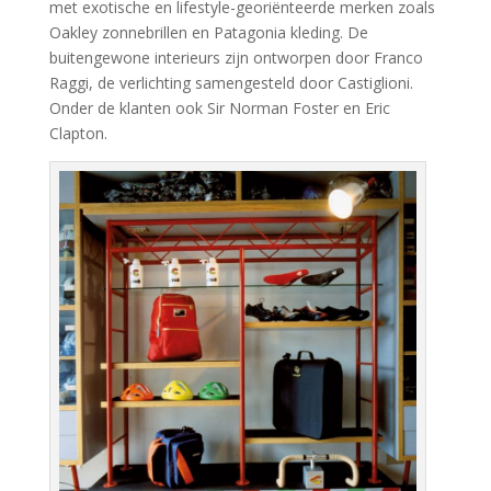
met exotische en lifestyle-georiënteerde merken zoals
Oakley zonnebrillen en Patagonia kleding. De
buitengewone interieurs zijn ontworpen door Franco
Raggi, de verlichting samengesteld door Castiglioni.
Onder de klanten ook Sir Norman Foster en Eric
Clapton.