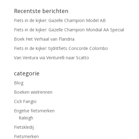
Recentste berichten
Fiets in de kijker: Gazelle Champion Model AB
Fiets in de kijker: Gazelle Champion Mondial AA Special
Boek Het Verhaal van Flandria
Fiets in de kijker: tijdritfiets Concorde Colombo
Van Ventura via Venturelli naar Scatto
categorie
Blog
Boeken wielrennen
Cicli Fangio
Engelse fietsmerken
Raleigh
Fietskledij
Fietsmerken