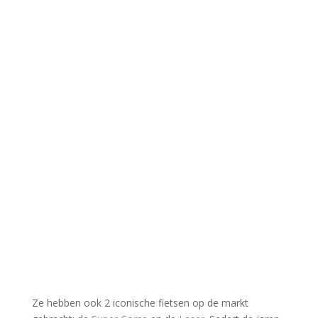
Ze hebben ook 2 iconische fietsen op de markt