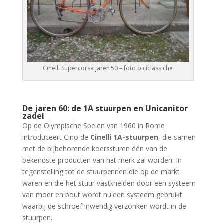
Cinelli Supercorsa jaren 50 – foto biciclassiche
De jaren 60: de 1A stuurpen en Unicanitor
zadel
Op de Olympische Spelen van 1960 in Rome
introduceert Cino de
Cinelli 1A-stuurpen
, die samen
met de bijbehorende koerssturen één van de
bekendste producten van het merk zal worden. In
tegenstelling tot de stuurpennen die op de markt
waren en die het stuur vastknelden door een systeem
van moer en bout wordt nu een systeem gebruikt
waarbij de schroef inwendig verzonken wordt in de
stuurpen.