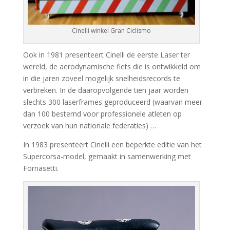
Cinelli winkel Gran Ciclismo
Ook in 1981 presenteert Cinelli de eerste Laser ter
wereld, de aerodynamische fiets die is ontwikkeld om
in die jaren zoveel mogelijk snelheidsrecords te
verbreken. In de daaropvolgende tien jaar worden
slechts 300 laserframes geproduceerd (waarvan meer
dan 100 bestemd voor professionele atleten op
verzoek van hun nationale federaties) …
In 1983 presenteert Cinelli een beperkte editie van het
Supercorsa-model, gemaakt in samenwerking met
Fornasetti.