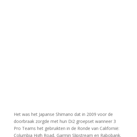
Het was het Japanse Shimano dat in 2009 voor de
doorbraak zorgde met hun Di2 groepset wanneer 3
Pro Teams het gebruikten in de Ronde van Californië:
Columbia High Road, Garmin Slipstream en Rabobank.