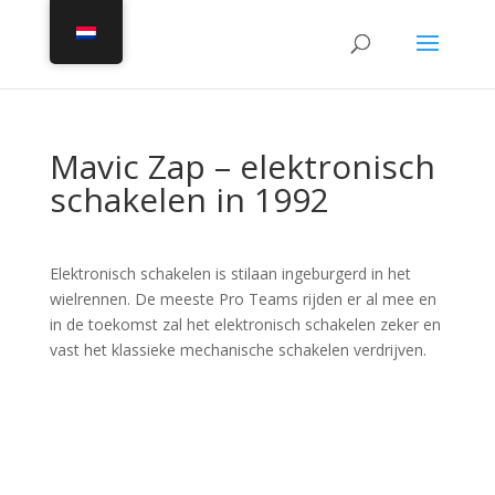
Mavic Zap – elektronisch
schakelen in 1992
Elektronisch schakelen is stilaan ingeburgerd in het
wielrennen. De meeste Pro Teams rijden er al mee en
in de toekomst zal het elektronisch schakelen zeker en
vast het klassieke mechanische schakelen verdrijven.