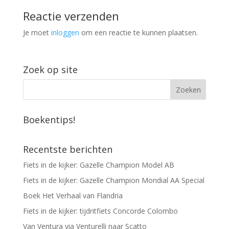
Reactie verzenden
Je moet
inloggen
om een reactie te kunnen plaatsen.
Zoek op site
Boekentips!
Recentste berichten
Fiets in de kijker: Gazelle Champion Model AB
Fiets in de kijker: Gazelle Champion Mondial AA Special
Boek Het Verhaal van Flandria
Fiets in de kijker: tijdritfiets Concorde Colombo
Van Ventura via Venturelli naar Scatto