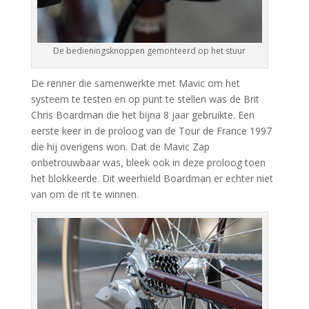
De bedieningsknoppen gemonteerd op het stuur
De renner die samenwerkte met Mavic om het
systeem te testen en op punt te stellen was de Brit
Chris Boardman die het bijna 8 jaar gebruikte. Een
eerste keer in de proloog van de Tour de France 1997
die hij overigens won. Dat de Mavic Zap
onbetrouwbaar was, bleek ook in deze proloog toen
het blokkeerde. Dit weerhield Boardman er echter niet
van om de rit te winnen.