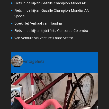
Fiets in de kijker: Gazelle Champion Model AB
Fiets in de kijker: Gazelle Champion Mondial AA
Special
Boek Het Verhaal van Flandria
Fiets in de kijker: tijdritfiets Concorde Colombo
Van Ventura via Venturelli naar Scatto
vintagefiets