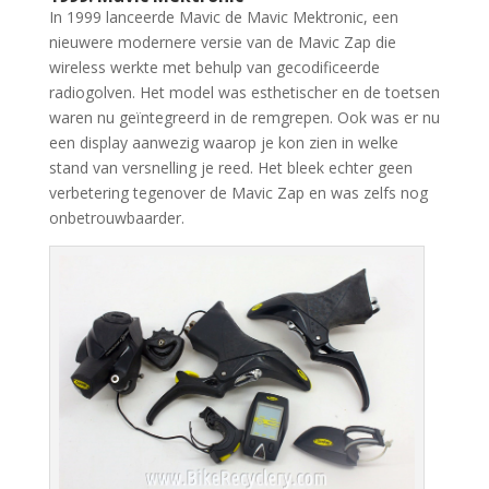
In 1999 lanceerde Mavic de Mavic Mektronic, een
nieuwere modernere versie van de Mavic Zap die
wireless werkte met behulp van gecodificeerde
radiogolven. Het model was esthetischer en de toetsen
waren nu geïntegreerd in de remgrepen. Ook was er nu
een display aanwezig waarop je kon zien in welke
stand van versnelling je reed. Het bleek echter geen
verbetering tegenover de Mavic Zap en was zelfs nog
onbetrouwbaarder.