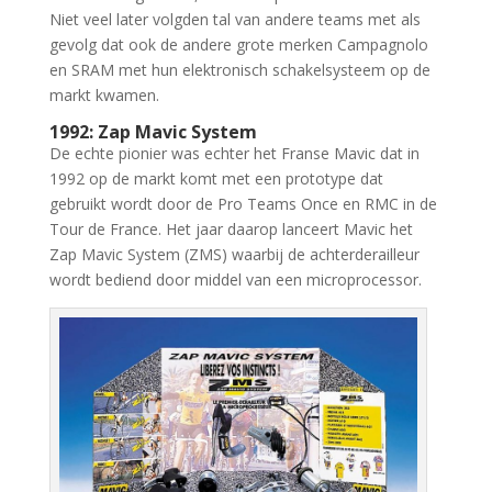
Niet veel later volgden tal van andere teams met als
gevolg dat ook de andere grote merken Campagnolo
en SRAM met hun elektronisch schakelsysteem op de
markt kwamen.
1992: Zap Mavic System
De echte pionier was echter het Franse Mavic dat in
1992 op de markt komt met een prototype dat
gebruikt wordt door de Pro Teams Once en RMC in de
Tour de France. Het jaar daarop lanceert Mavic het
Zap Mavic System (ZMS) waarbij de achterderailleur
wordt bediend door middel van een microprocessor.