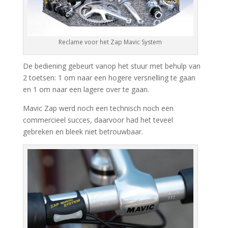
Reclame voor het Zap Mavic System
De bediening gebeurt vanop het stuur met behulp van
2 toetsen: 1 om naar een hogere versnelling te gaan
en 1 om naar een lagere over te gaan.
Mavic Zap werd noch een technisch noch een
commercieel succes, daarvoor had het teveel
gebreken en bleek niet betrouwbaar.