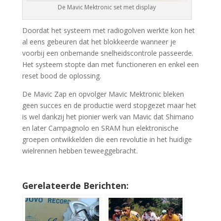
De Mavic Mektronic set met display
Doordat het systeem met radiogolven werkte kon het
al eens gebeuren dat het blokkeerde wanneer je
voorbij een onbemande snelheidscontrole passeerde.
Het systeem stopte dan met functioneren en enkel een
reset bood de oplossing.
De Mavic Zap en opvolger Mavic Mektronic bleken
geen succes en de productie werd stopgezet maar het
is wel dankzij het pionier werk van Mavic dat Shimano
en later Campagnolo en SRAM hun elektronische
groepen ontwikkelden die een revolutie in het huidige
wielrennen hebben teweeggebracht.
Gerelateerde Berichten: