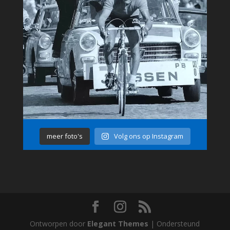
meer foto's
Volg ons op Instagram
Ontworpen door
Elegant Themes
| Ondersteund