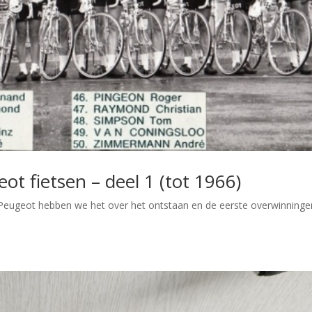
t fietsen – deel 1 (tot 1966)
k Peugeot hebben we het over het ontstaan en de eerste overwinninge