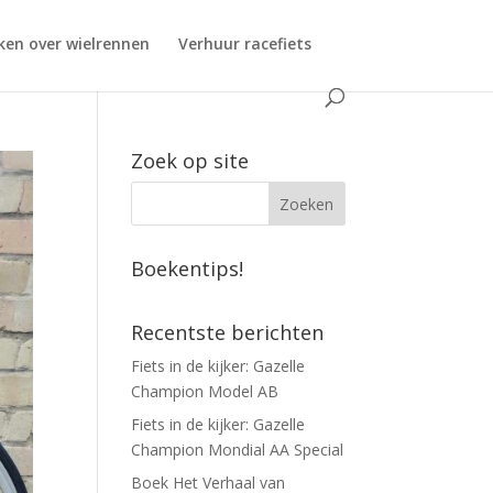
ken over wielrennen
Verhuur racefiets
Zoek op site
Boekentips!
Recentste berichten
Fiets in de kijker: Gazelle
Champion Model AB
Fiets in de kijker: Gazelle
Champion Mondial AA Special
Boek Het Verhaal van