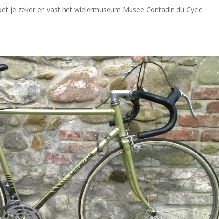
 moet je zeker en vast het wielermuseum Musee Contadin du Cycle