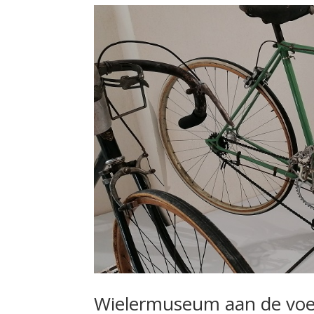
Wielermuseum aan de voe