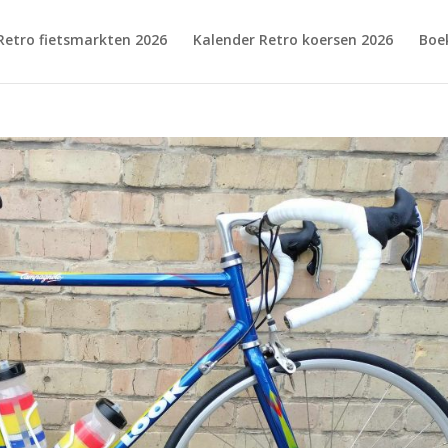
Retro fietsmarkten 2026
Kalender Retro koersen 2026
Boe