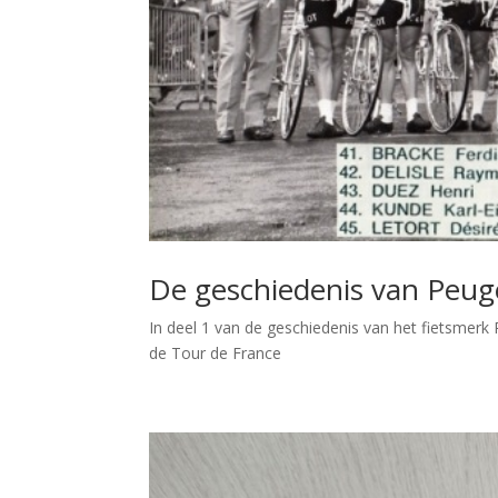
De geschiedenis van Peugeo
In deel 1 van de geschiedenis van het fietsmer
de Tour de France