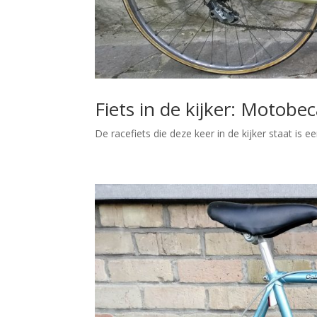
Fiets in de kijker: Motobe
De racefiets die deze keer in de kijker staat is