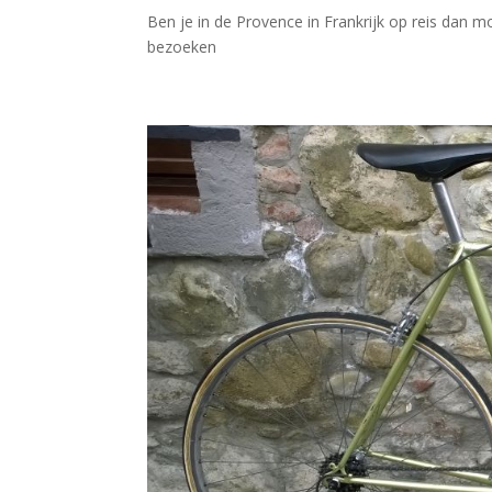
Ben je in de Provence in Frankrijk op reis dan
bezoeken