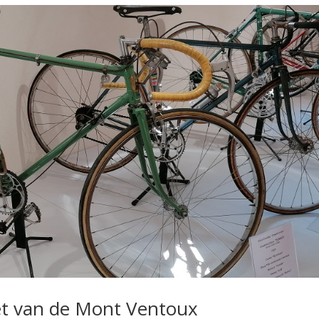
t van de Mont Ventoux