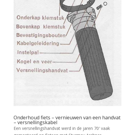
Onderhoud fiets – vernieuwen van een handvat
– versnellingskabel
Een versnellingshandvat werd in de jaren 70′ vaak