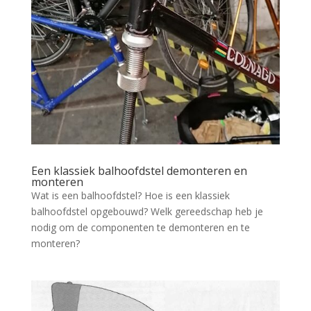
Een klassiek balhoofdstel demonteren en
monteren
Wat is een balhoofdstel? Hoe is een klassiek
balhoofdstel opgebouwd? Welk gereedschap heb je
nodig om de componenten te demonteren en te
monteren?