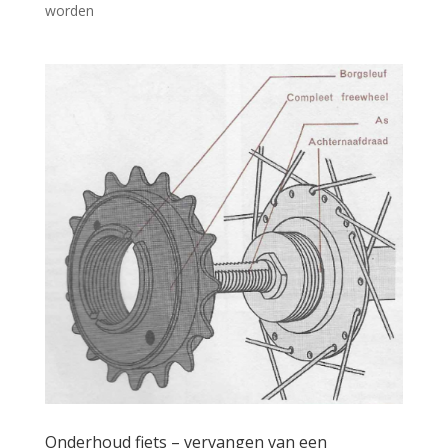
worden
Onderhoud fiets – vervangen van een