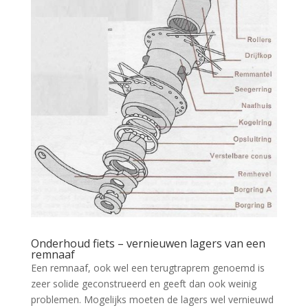
Onderhoud fiets – vernieuwen lagers van een
remnaaf
Een remnaaf, ook wel een terugtraprem genoemd is
zeer solide geconstrueerd en geeft dan ook weinig
problemen. Mogelijks moeten de lagers wel vernieuwd