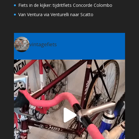
Fiets in de kijker: tijdritfiets Concorde Colombo
Van Ventura via Venturelli naar Scatto
vintagefiets