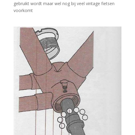
gebruikt wordt maar wel nog bij veel vintage fietsen
voorkomt