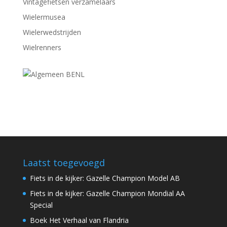
Vintagefietsen verzamelaars
Wielermusea
Wielerwedstrijden
Wielrenners
Laatst toegevoegd
Fiets in de kijker: Gazelle Champion Model AB
Fiets in de kijker: Gazelle Champion Mondial AA
Special
Boek Het Verhaal van Flandria