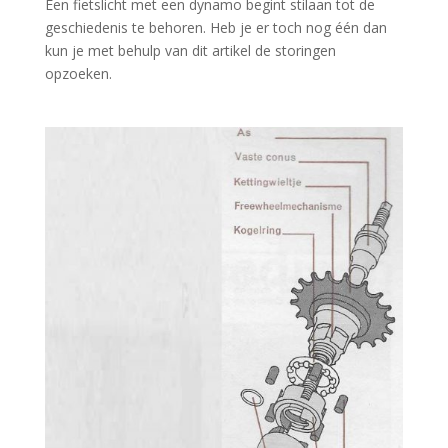
Een fietslicht met een dynamo begint stilaan tot de
geschiedenis te behoren. Heb je er toch nog één dan
kun je met behulp van dit artikel de storingen
opzoeken.