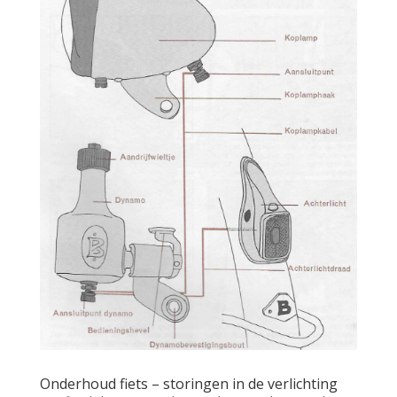
Onderhoud fiets – storingen in de verlichting