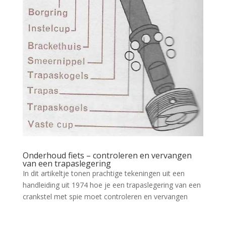
Onderhoud fiets – controleren en vervangen
van een trapaslegering
In dit artikeltje tonen prachtige tekeningen uit een
handleiding uit 1974 hoe je een trapaslegering van een
crankstel met spie moet controleren en vervangen