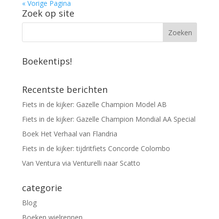
« Vorige Pagina
Zoek op site
Boekentips!
Recentste berichten
Fiets in de kijker: Gazelle Champion Model AB
Fiets in de kijker: Gazelle Champion Mondial AA Special
Boek Het Verhaal van Flandria
Fiets in de kijker: tijdritfiets Concorde Colombo
Van Ventura via Venturelli naar Scatto
categorie
Blog
Boeken wielrennen