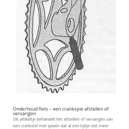
Onderhoud fiets – een crankspie afstellen of
vervangen
Dit artikeltje behandelt het afstellen of vervangen van
een crankstel met spieën dat al een tijdje niet meer