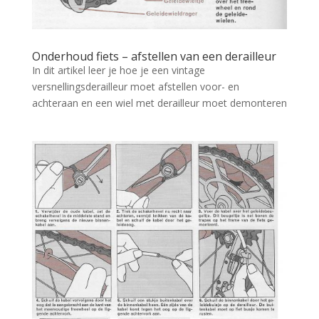
Onderhoud fiets – afstellen van een derailleur
In dit artikel leer je hoe je een vintage
versnellingsderailleur moet afstellen voor- en
achteraan en een wiel met derailleur moet demonteren