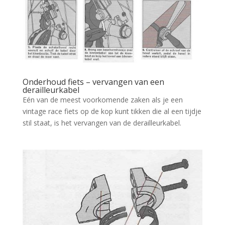
Onderhoud fiets – vervangen van een
derailleurkabel
Eén van de meest voorkomende zaken als je een
vintage race fiets op de kop kunt tikken die al een tijdje
stil staat, is het vervangen van de derailleurkabel.