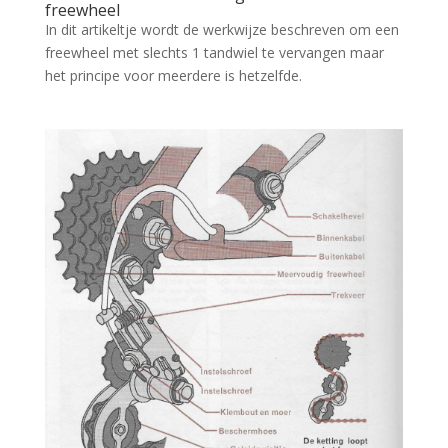
freewheel
In dit artikeltje wordt de werkwijze beschreven om een
freewheel met slechts 1 tandwiel te vervangen maar
het principe voor meerdere is hetzelfde.