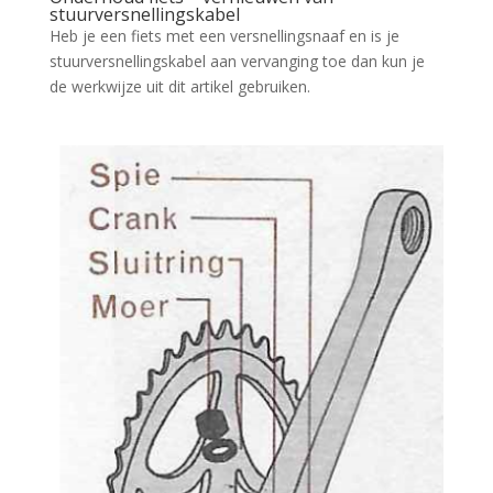
stuurversnellingskabel
Heb je een fiets met een versnellingsnaaf en is je
stuurversnellingskabel aan vervanging toe dan kun je
de werkwijze uit dit artikel gebruiken.